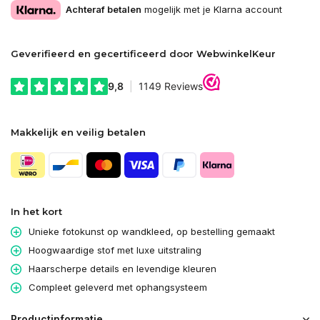
Achteraf betalen
mogelijk met je Klarna account
Geverifieerd en gecertificeerd door WebwinkelKeur
Makkelijk en veilig betalen
In het kort
Unieke fotokunst op wandkleed, op bestelling gemaakt
Hoogwaardige stof met luxe uitstraling
Haarscherpe details en levendige kleuren
Compleet geleverd met ophangsysteem
Productinformatie