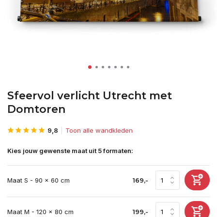
Sfeervol verlicht Utrecht met
Domtoren
9,8
Toon alle wandkleden
Kies jouw gewenste maat uit 5 formaten:
Maat S - 90 x 60 cm
169,-
Maat M - 120 x 80 cm
199,-