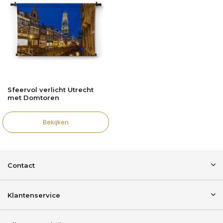
Sfeervol verlicht Utrecht
met Domtoren
Bekijken
Contact
Klantenservice