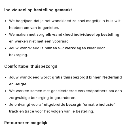
Individueel op bestelling gemaakt
We begrijpen dat je het wandkleed zo snel mogelijk in huis wilt
hebben om van te genieten.
We maken met zorg
elk wandkleed individueel op bestelling
en werken niet met een voorraad.
Jouw wandkleed is
binnen 5-7 werkdagen
klaar voor
bezorging.
Comfortabel thuisbezorgd
Jouw wandkleed wordt
gratis thuisbezorgd binnen Nederland
en België
.
We werken samen met geselecteerde verzendpartners om een
zorgvuldige bezorging te garanderen.
Je ontvangt vooraf
uitgebreide bezorginformatie inclusief
track en trace
voor het volgen van je bestelling.
Retourneren mogelijk