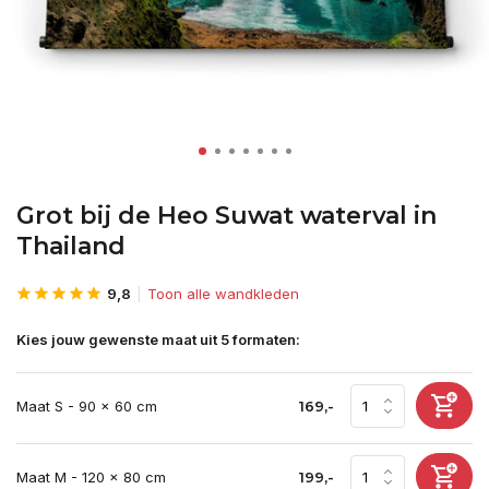
Grot bij de Heo Suwat waterval in
Thailand
9,8
Toon alle wandkleden
Kies jouw gewenste maat uit 5 formaten:
Maat S - 90 x 60 cm
169,-
Maat M - 120 x 80 cm
199,-