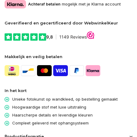
Achteraf betalen
mogelijk met je Klarna account
Geverifieerd en gecertificeerd door WebwinkelKeur
Makkelijk en veilig betalen
In het kort
Unieke fotokunst op wandkleed, op bestelling gemaakt
Hoogwaardige stof met luxe uitstraling
Haarscherpe details en levendige kleuren
Compleet geleverd met ophangsysteem
Productinformatie