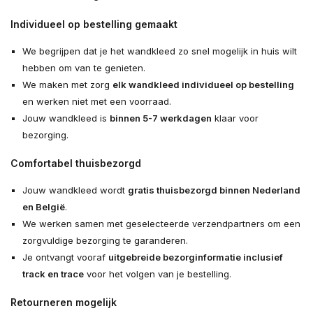
Individueel op bestelling gemaakt
We begrijpen dat je het wandkleed zo snel mogelijk in huis wilt
hebben om van te genieten.
We maken met zorg
elk wandkleed individueel op bestelling
en werken niet met een voorraad.
Jouw wandkleed is
binnen 5-7 werkdagen
klaar voor
bezorging.
Comfortabel thuisbezorgd
Jouw wandkleed wordt
gratis thuisbezorgd binnen Nederland
en België
.
We werken samen met geselecteerde verzendpartners om een
zorgvuldige bezorging te garanderen.
Je ontvangt vooraf
uitgebreide bezorginformatie inclusief
track en trace
voor het volgen van je bestelling.
Retourneren mogelijk