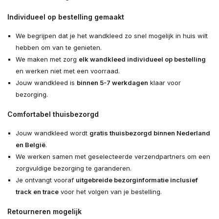
Individueel op bestelling gemaakt
We begrijpen dat je het wandkleed zo snel mogelijk in huis wilt
hebben om van te genieten.
We maken met zorg
elk wandkleed individueel op bestelling
en werken niet met een voorraad.
Jouw wandkleed is
binnen 5-7 werkdagen
klaar voor
bezorging.
Comfortabel thuisbezorgd
Jouw wandkleed wordt
gratis thuisbezorgd binnen Nederland
en België
.
We werken samen met geselecteerde verzendpartners om een
zorgvuldige bezorging te garanderen.
Je ontvangt vooraf
uitgebreide bezorginformatie inclusief
track en trace
voor het volgen van je bestelling.
Retourneren mogelijk