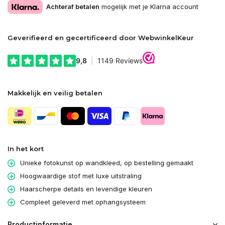
Achteraf betalen
mogelijk met je Klarna account
Geverifieerd en gecertificeerd door WebwinkelKeur
Makkelijk en veilig betalen
In het kort
Unieke fotokunst op wandkleed, op bestelling gemaakt
Hoogwaardige stof met luxe uitstraling
Haarscherpe details en levendige kleuren
Compleet geleverd met ophangsysteem
Productinformatie