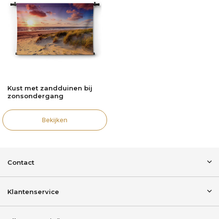
Kust met zandduinen bij
zonsondergang
Bekijken
Contact
Klantenservice