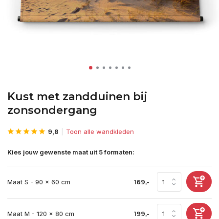
Kust met zandduinen bij
zonsondergang
9,8
Toon alle wandkleden
Kies jouw gewenste maat uit 5 formaten:
Maat S - 90 x 60 cm
169,-
Maat M - 120 x 80 cm
199,-