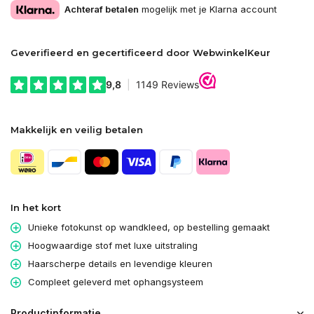
Achteraf betalen
mogelijk met je Klarna account
Geverifieerd en gecertificeerd door WebwinkelKeur
Makkelijk en veilig betalen
In het kort
Unieke fotokunst op wandkleed, op bestelling gemaakt
Hoogwaardige stof met luxe uitstraling
Haarscherpe details en levendige kleuren
Compleet geleverd met ophangsysteem
Productinformatie