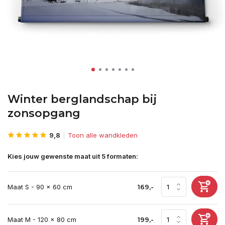
Winter berglandschap bij
zonsopgang
9,8
Toon alle wandkleden
Kies jouw gewenste maat uit 5 formaten:
Maat S - 90 x 60 cm
169,-
Maat M - 120 x 80 cm
199,-