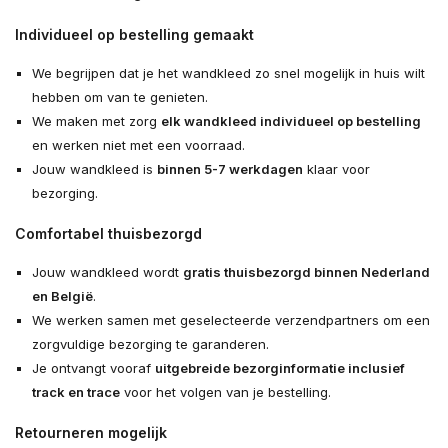
Individueel op bestelling gemaakt
We begrijpen dat je het wandkleed zo snel mogelijk in huis wilt
hebben om van te genieten.
We maken met zorg
elk wandkleed individueel op bestelling
en werken niet met een voorraad.
Jouw wandkleed is
binnen 5-7 werkdagen
klaar voor
bezorging.
Comfortabel thuisbezorgd
Jouw wandkleed wordt
gratis thuisbezorgd binnen Nederland
en België
.
We werken samen met geselecteerde verzendpartners om een
zorgvuldige bezorging te garanderen.
Je ontvangt vooraf
uitgebreide bezorginformatie inclusief
track en trace
voor het volgen van je bestelling.
Retourneren mogelijk