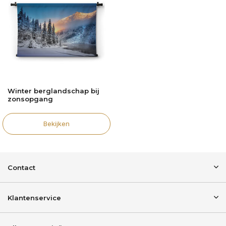
Winter berglandschap bij
zonsopgang
Bekijken
Contact
Klantenservice