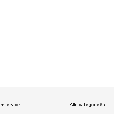
enservice
Alle categorieën