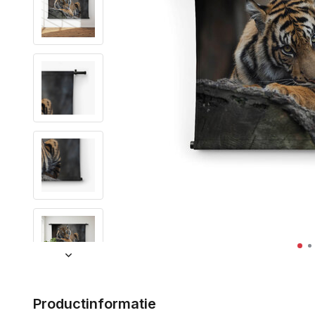
Productinformatie