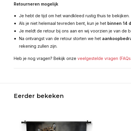
Retourneren mogelijk
Je hebt de tijd om het wandkleed rustig thuis te bekijken.
Als je niet helemaal tevreden bent, kun je het
binnen 14 
Je meldt de retour bij ons aan en wij voorzien je van de b
Na ontvangst van de retour storten we het
aankoopbedra
rekening zullen zijn.
Heb je nog vragen? Bekijk onze
veelgestelde vragen (FAQs
Eerder bekeken