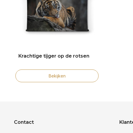
Krachtige tijger op de rotsen
Bekijken
Contact
Klant