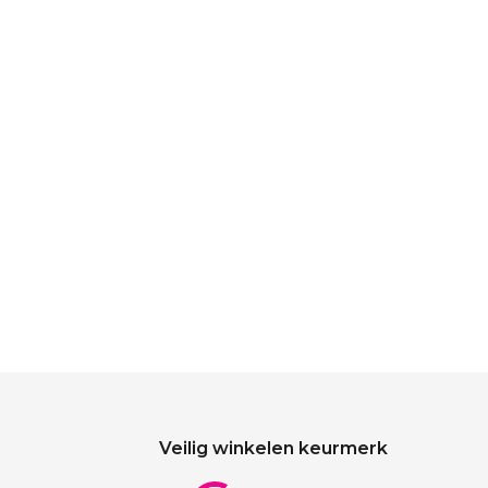
Veilig winkelen keurmerk