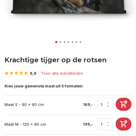
Krachtige tijger op de rotsen
9,8
Toon alle wandkleden
Kies jouw gewenste maat uit 5 formaten:
Maat S - 90 x 60 cm
169,-
Maat M - 120 x 80 cm
199,-