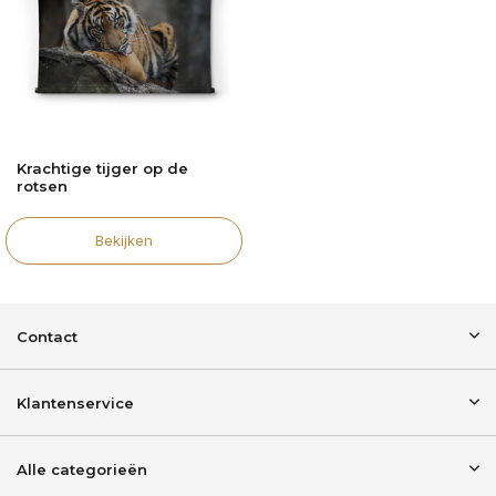
Krachtige tijger op de
rotsen
Bekijken
Contact
Klantenservice
Alle categorieën