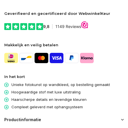
Geverifieerd en gecertificeerd door WebwinkelKeur
Makkelijk en veilig betalen
In het kort
Unieke fotokunst op wandkleed, op bestelling gemaakt
Hoogwaardige stof met luxe uitstraling
Haarscherpe details en levendige kleuren
Compleet geleverd met ophangsysteem
Productinformatie