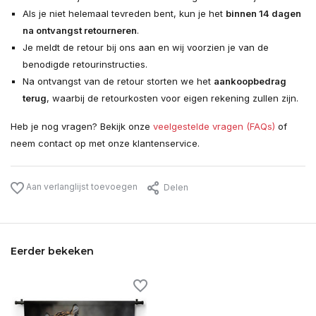
Als je niet helemaal tevreden bent, kun je het
binnen 14 dagen
na ontvangst retourneren
.
Je meldt de retour bij ons aan en wij voorzien je van de
benodigde retourinstructies.
Na ontvangst van de retour storten we het
aankoopbedrag
terug
, waarbij de retourkosten voor eigen rekening zullen zijn.
Heb je nog vragen? Bekijk onze
veelgestelde vragen (FAQs)
of
neem contact op met onze klantenservice.
Aan verlanglijst toevoegen
Delen
Eerder bekeken