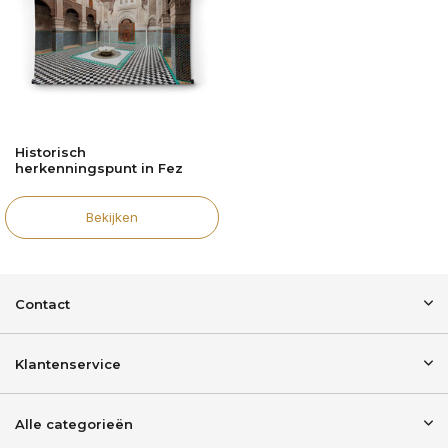
Historisch
herkenningspunt in Fez
Bekijken
Contact
Klantenservice
Alle categorieën