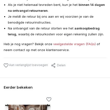
Als je niet helemaal tevreden bent, kun je het
binnen 14 dagen
na ontvangst retourneren
.
Je meldt de retour bij ons aan en wij voorzien je van de
benodigde retourinstructies.
Na ontvangst van de retour storten we het
aankoopbedrag
terug
, waarbij de retourkosten voor eigen rekening zullen zijn.
Heb je nog vragen? Bekijk onze
veelgestelde vragen (FAQs)
of
neem contact op met onze klantenservice.
Aan verlanglijst toevoegen
Delen
Eerder bekeken