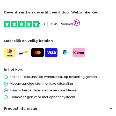
Geverifieerd en gecertificeerd door WebwinkelKeur
Makkelijk en veilig betalen
In het kort
Unieke fotokunst op wandkleed, op bestelling gemaakt
Hoogwaardige stof met luxe uitstraling
Haarscherpe details en levendige kleuren
Compleet geleverd met ophangsysteem
Productinformatie