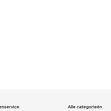
enservice
Alle categorieën