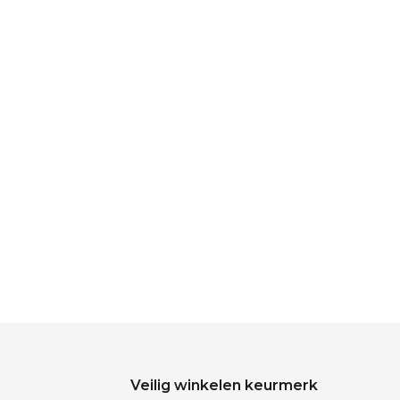
Veilig winkelen keurmerk