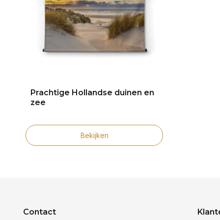
Prachtige Hollandse duinen en
zee
Bekijken
Contact
Klant