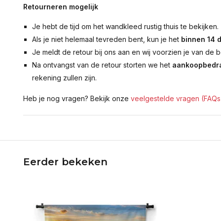
Retourneren mogelijk
Je hebt de tijd om het wandkleed rustig thuis te bekijken.
Als je niet helemaal tevreden bent, kun je het
binnen 14 
Je meldt de retour bij ons aan en wij voorzien je van de b
Na ontvangst van de retour storten we het
aankoopbedra
rekening zullen zijn.
Heb je nog vragen? Bekijk onze
veelgestelde vragen (FAQs
Eerder bekeken