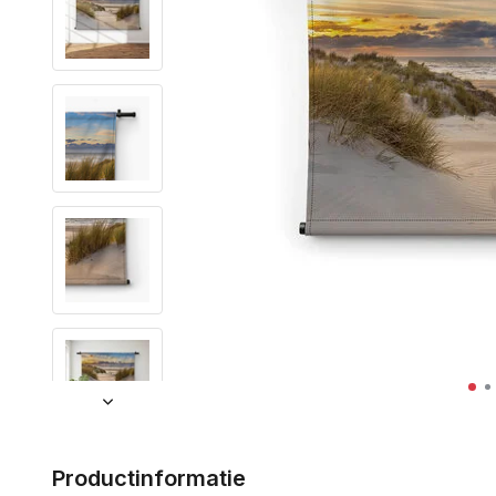
Productinformatie