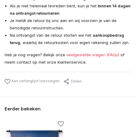
Als je niet helemaal tevreden bent, kun je het
binnen 14 dagen
na ontvangst retourneren
.
Je meldt de retour bij ons aan en wij voorzien je van de
benodigde retourinstructies.
Na ontvangst van de retour storten we het
aankoopbedrag
terug
, waarbij de retourkosten voor eigen rekening zullen zijn.
Heb je nog vragen? Bekijk onze
veelgestelde vragen (FAQs)
of
neem contact op met onze klantenservice.
Aan verlanglijst toevoegen
Delen
Eerder bekeken