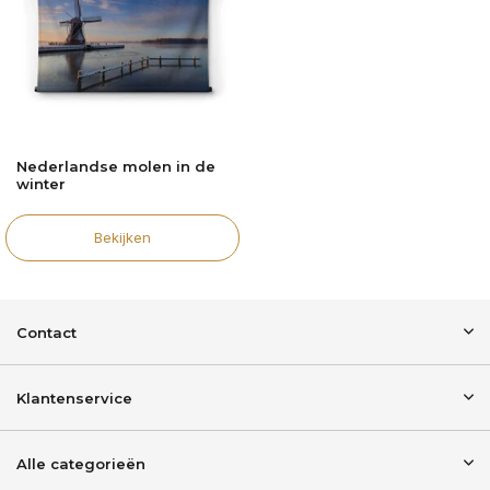
Nederlandse molen in de
winter
Bekijken
Contact
Klantenservice
Alle categorieën