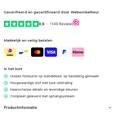
Geverifieerd en gecertificeerd door WebwinkelKeur
Makkelijk en veilig betalen
In het kort
Unieke fotokunst op wandkleed, op bestelling gemaakt
Hoogwaardige stof met luxe uitstraling
Haarscherpe details en levendige kleuren
Compleet geleverd met ophangsysteem
Productinformatie