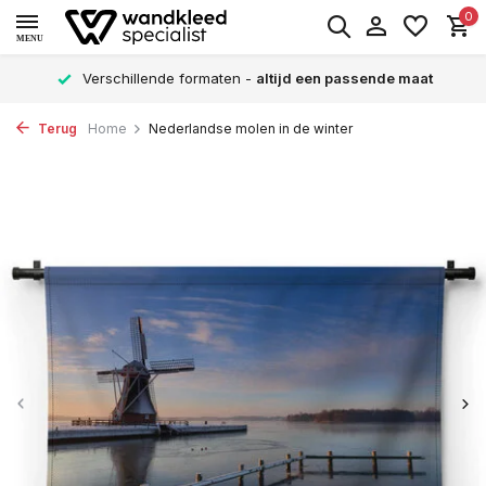
0
MENU
Verschillende formaten -
altijd een passende maat
Terug
Home
Nederlandse molen in de winter