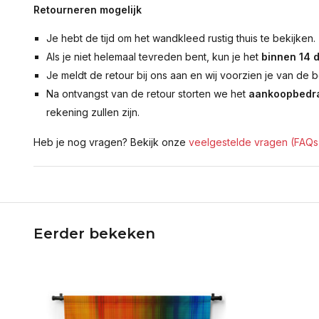
Retourneren mogelijk
Je hebt de tijd om het wandkleed rustig thuis te bekijken.
Als je niet helemaal tevreden bent, kun je het
binnen 14 
Je meldt de retour bij ons aan en wij voorzien je van de b
Na ontvangst van de retour storten we het
aankoopbedra
rekening zullen zijn.
Heb je nog vragen? Bekijk onze
veelgestelde vragen (FAQs
Eerder bekeken