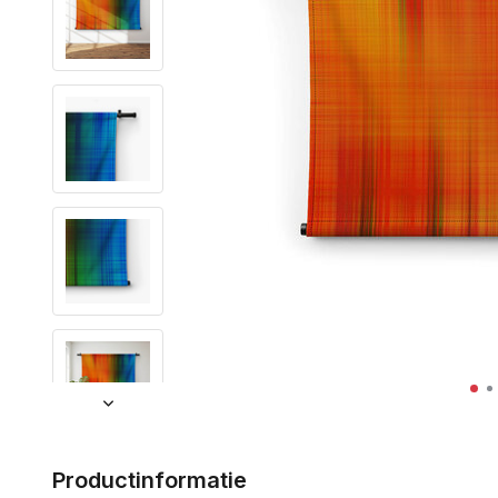
Productinformatie