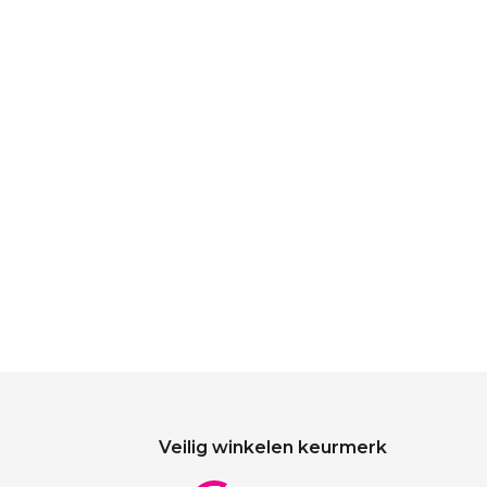
Veilig winkelen keurmerk