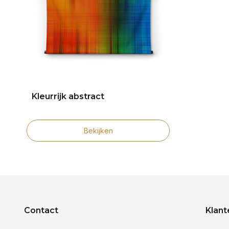
Kleurrijk abstract
Bekijken
Contact
Klant