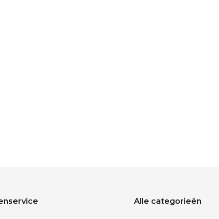
enservice
Alle categorieën