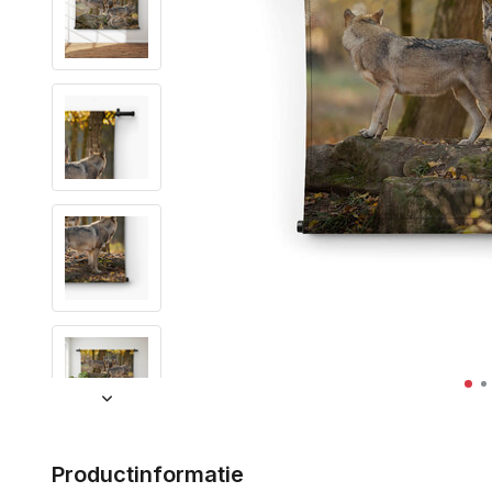
Productinformatie