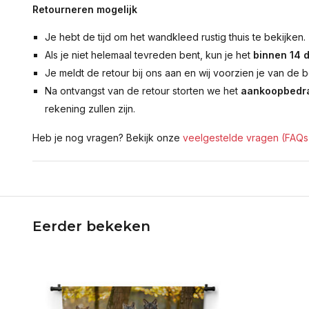
Retourneren mogelijk
Je hebt de tijd om het wandkleed rustig thuis te bekijken.
Als je niet helemaal tevreden bent, kun je het
binnen 14 
Je meldt de retour bij ons aan en wij voorzien je van de b
Na ontvangst van de retour storten we het
aankoopbedra
rekening zullen zijn.
Heb je nog vragen? Bekijk onze
veelgestelde vragen (FAQs
Eerder bekeken