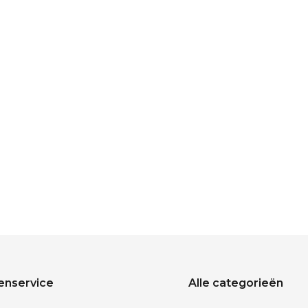
enservice
Alle categorieën