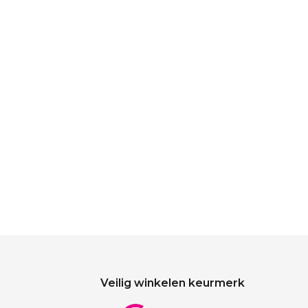
Veilig winkelen keurmerk