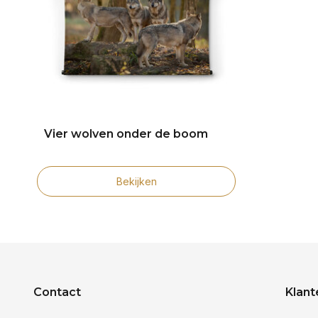
Vier wolven onder de boom
Bekijken
Contact
Klant