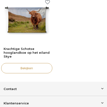
Krachtige Schotse
hooglandkoe op het eiland
Skye
Bekijken
Contact
Klantenservice