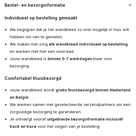
Bestel- en bezorginformatie
Individueel op bestelling gemaakt
We begrijpen dat je het wandkleed zo snel mogelijk in huis wilt
hebben om van te genieten.
We maken met zorg
elk wandkleed individueel op bestelling
en werken niet met een voorraad.
Jouw wandkleed is
binnen 5-7 werkdagen
klaar voor
bezorging.
Comfortabel thuisbezorgd
Jouw wandkleed wordt
gratis thuisbezorgd binnen Nederland
en België
.
We werken samen met geselecteerde verzendpartners om een
zorgvuldige bezorging te garanderen.
Je ontvangt vooraf
uitgebreide bezorginformatie inclusief
track en trace
voor het volgen van je bestelling.