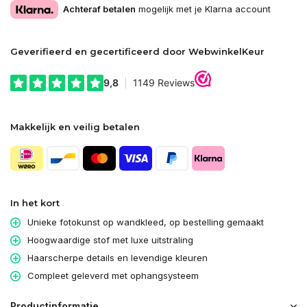
Achteraf betalen
mogelijk met je Klarna account
Geverifieerd en gecertificeerd door WebwinkelKeur
Makkelijk en veilig betalen
In het kort
Unieke fotokunst op wandkleed, op bestelling gemaakt
Hoogwaardige stof met luxe uitstraling
Haarscherpe details en levendige kleuren
Compleet geleverd met ophangsysteem
Productinformatie