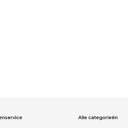
enservice
Alle categorieën