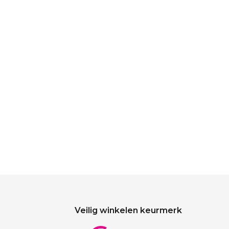
Veilig winkelen keurmerk