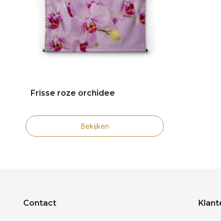
Frisse roze orchidee
Bekijken
Contact
Klant