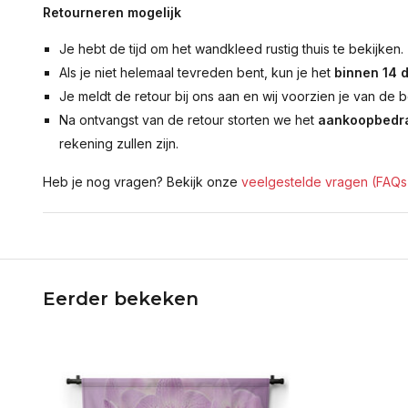
Retourneren mogelijk
Je hebt de tijd om het wandkleed rustig thuis te bekijken.
Als je niet helemaal tevreden bent, kun je het
binnen 14 
Je meldt de retour bij ons aan en wij voorzien je van de b
Na ontvangst van de retour storten we het
aankoopbedra
rekening zullen zijn.
Heb je nog vragen? Bekijk onze
veelgestelde vragen (FAQs
Eerder bekeken