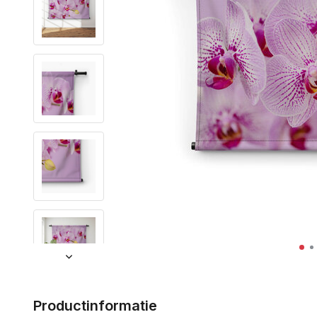
Productinformatie