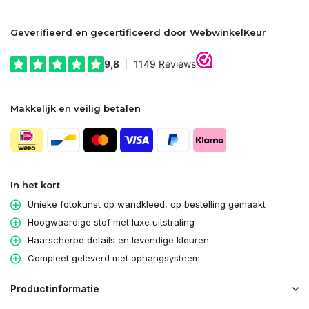
Geverifieerd en gecertificeerd door WebwinkelKeur
Makkelijk en veilig betalen
In het kort
Unieke fotokunst op wandkleed, op bestelling gemaakt
Hoogwaardige stof met luxe uitstraling
Haarscherpe details en levendige kleuren
Compleet geleverd met ophangsysteem
Productinformatie