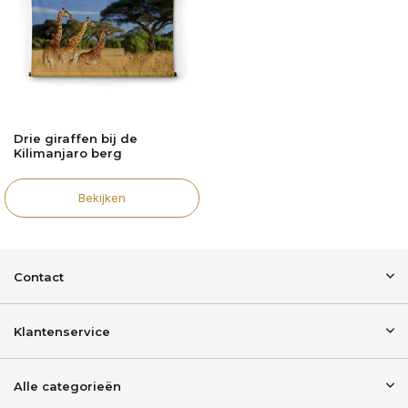
Drie giraffen bij de
Kilimanjaro berg
Bekijken
Contact
Klantenservice
Alle categorieën