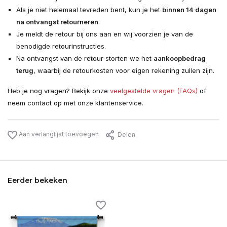
Als je niet helemaal tevreden bent, kun je het
binnen 14 dagen
na ontvangst retourneren
.
Je meldt de retour bij ons aan en wij voorzien je van de
benodigde retourinstructies.
Na ontvangst van de retour storten we het
aankoopbedrag
terug
, waarbij de retourkosten voor eigen rekening zullen zijn.
Heb je nog vragen? Bekijk onze
veelgestelde vragen (FAQs)
of
neem contact op met onze klantenservice.
Aan verlanglijst toevoegen
Delen
Eerder bekeken