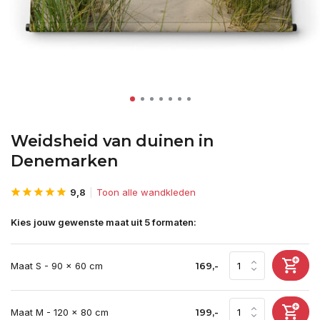
Weidsheid van duinen in
Denemarken
9,8
Toon alle wandkleden
Kies jouw gewenste maat uit 5 formaten:
Maat S - 90 x 60 cm
169,-
Maat M - 120 x 80 cm
199,-