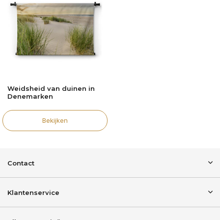
Weidsheid van duinen in
Denemarken
Bekijken
Contact
Klantenservice