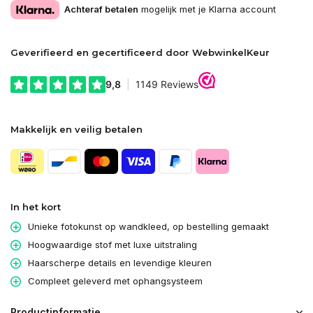
Achteraf betalen
mogelijk met je Klarna account
Geverifieerd en gecertificeerd door WebwinkelKeur
Makkelijk en veilig betalen
In het kort
Unieke fotokunst op wandkleed, op bestelling gemaakt
Hoogwaardige stof met luxe uitstraling
Haarscherpe details en levendige kleuren
Compleet geleverd met ophangsysteem
Productinformatie