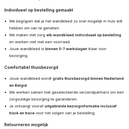
Individueel op bestelling gemaakt
We begrijpen dat je het wandkleed zo snel mogelijk in huis wilt
hebben om van te genieten.
We maken met zorg
elk wandkleed individueel op bestelling
en werken niet met een voorraad.
Jouw wandkleed is
binnen 5-7 werkdagen
klaar voor
bezorging.
Comfortabel thuisbezorgd
Jouw wandkleed wordt
gratis thuisbezorgd binnen Nederland
en België
.
We werken samen met geselecteerde verzendpartners om een
zorgvuldige bezorging te garanderen.
Je ontvangt vooraf
uitgebreide bezorginformatie inclusief
track en trace
voor het volgen van je bestelling.
Retourneren mogelijk