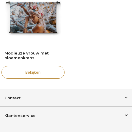
Modieuze vrouw met
bloemenkrans
Bekijken
Contact
Klantenservice