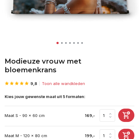
Modieuze vrouw met
bloemenkrans
9,8
Toon alle wandkleden
Kies jouw gewenste maat uit 5 formaten:
Maat S - 90 x 60 cm
169,-
Maat M - 120 x 80 cm
199,-