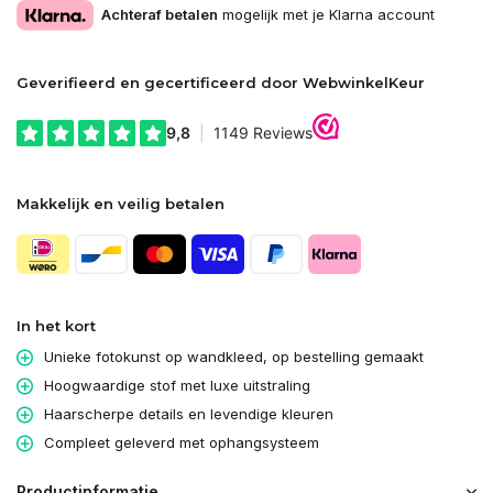
Achteraf betalen
mogelijk met je Klarna account
Geverifieerd en gecertificeerd door WebwinkelKeur
Makkelijk en veilig betalen
In het kort
Unieke fotokunst op wandkleed, op bestelling gemaakt
Hoogwaardige stof met luxe uitstraling
Haarscherpe details en levendige kleuren
Compleet geleverd met ophangsysteem
Productinformatie