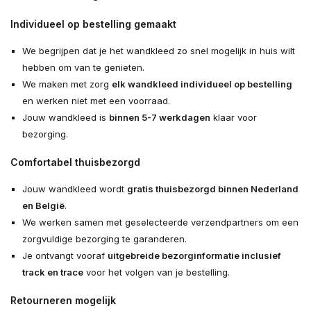
Individueel op bestelling gemaakt
We begrijpen dat je het wandkleed zo snel mogelijk in huis wilt
hebben om van te genieten.
We maken met zorg
elk wandkleed individueel op bestelling
en werken niet met een voorraad.
Jouw wandkleed is
binnen 5-7 werkdagen
klaar voor
bezorging.
Comfortabel thuisbezorgd
Jouw wandkleed wordt
gratis thuisbezorgd binnen Nederland
en België
.
We werken samen met geselecteerde verzendpartners om een
zorgvuldige bezorging te garanderen.
Je ontvangt vooraf
uitgebreide bezorginformatie inclusief
track en trace
voor het volgen van je bestelling.
Retourneren mogelijk