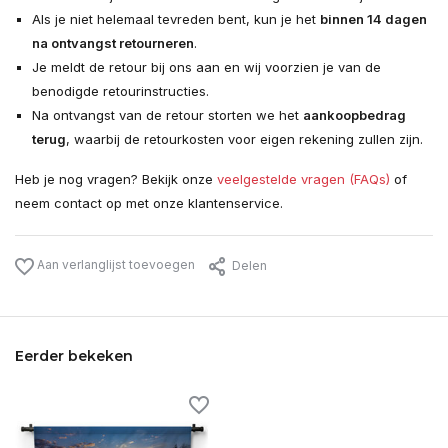
Als je niet helemaal tevreden bent, kun je het
binnen 14 dagen
na ontvangst retourneren
.
Je meldt de retour bij ons aan en wij voorzien je van de
benodigde retourinstructies.
Na ontvangst van de retour storten we het
aankoopbedrag
terug
, waarbij de retourkosten voor eigen rekening zullen zijn.
Heb je nog vragen? Bekijk onze
veelgestelde vragen (FAQs)
of
neem contact op met onze klantenservice.
Aan verlanglijst toevoegen
Delen
Eerder bekeken