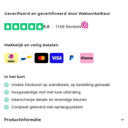
Geverifieerd en gecertificeerd door WebwinkelKeur
Makkelijk en veilig betalen
In het kort
Unieke fotokunst op wandkleed, op bestelling gemaakt
Hoogwaardige stof met luxe uitstraling
Haarscherpe details en levendige kleuren
Compleet geleverd met ophangsysteem
Productinformatie