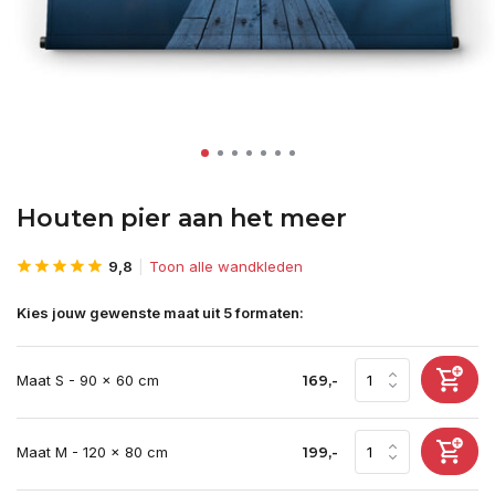
Houten pier aan het meer
9,8
Toon alle wandkleden
Kies jouw gewenste maat uit 5 formaten:
Maat S - 90 x 60 cm
169,-
Maat M - 120 x 80 cm
199,-