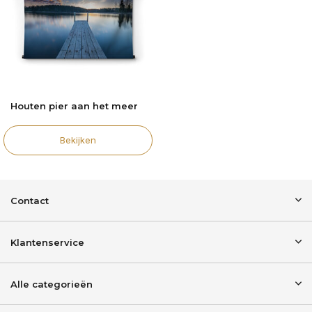
Houten pier aan het meer
Bekijken
Contact
Klantenservice
Alle categorieën