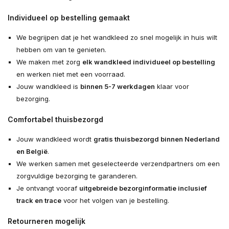
Individueel op bestelling gemaakt
We begrijpen dat je het wandkleed zo snel mogelijk in huis wilt
hebben om van te genieten.
We maken met zorg
elk wandkleed individueel op bestelling
en werken niet met een voorraad.
Jouw wandkleed is
binnen 5-7 werkdagen
klaar voor
bezorging.
Comfortabel thuisbezorgd
Jouw wandkleed wordt
gratis thuisbezorgd binnen Nederland
en België
.
We werken samen met geselecteerde verzendpartners om een
zorgvuldige bezorging te garanderen.
Je ontvangt vooraf
uitgebreide bezorginformatie inclusief
track en trace
voor het volgen van je bestelling.
Retourneren mogelijk