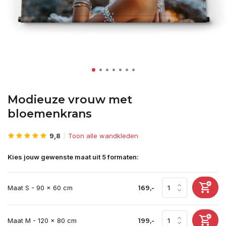
Modieuze vrouw met
bloemenkrans
9,8
Toon alle wandkleden
Kies jouw gewenste maat uit 5 formaten:
Maat S - 90 x 60 cm
169,-
Maat M - 120 x 80 cm
199,-