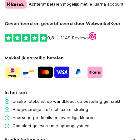
Achteraf betalen
mogelijk met je Klarna account
Geverifieerd en gecertificeerd door WebwinkelKeur
Makkelijk en veilig betalen
In het kort
Unieke fotokunst op wandkleed, op bestelling gemaakt
Hoogwaardige stof met luxe uitstraling
Haarscherpe details en levendige kleuren
Compleet geleverd met ophangsysteem
Productinformatie