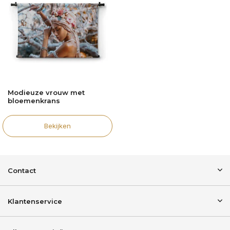
Modieuze vrouw met
bloemenkrans
Bekijken
Contact
Klantenservice