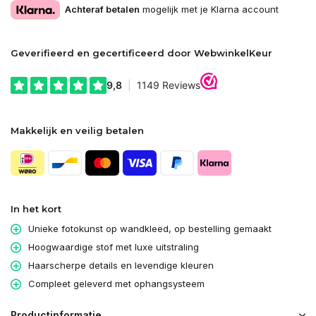
Achteraf betalen
mogelijk met je Klarna account
Geverifieerd en gecertificeerd door WebwinkelKeur
Makkelijk en veilig betalen
In het kort
Unieke fotokunst op wandkleed, op bestelling gemaakt
Hoogwaardige stof met luxe uitstraling
Haarscherpe details en levendige kleuren
Compleet geleverd met ophangsysteem
Productinformatie