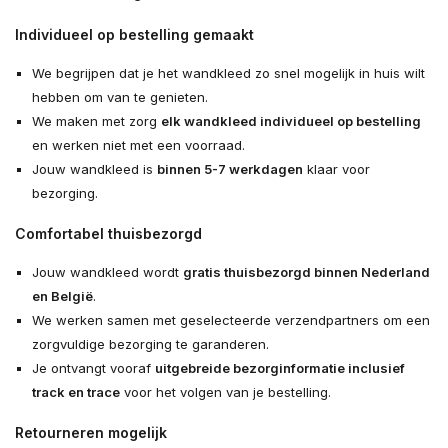
Individueel op bestelling gemaakt
We begrijpen dat je het wandkleed zo snel mogelijk in huis wilt
hebben om van te genieten.
We maken met zorg
elk wandkleed individueel op bestelling
en werken niet met een voorraad.
Jouw wandkleed is
binnen 5-7 werkdagen
klaar voor
bezorging.
Comfortabel thuisbezorgd
Jouw wandkleed wordt
gratis thuisbezorgd binnen Nederland
en België
.
We werken samen met geselecteerde verzendpartners om een
zorgvuldige bezorging te garanderen.
Je ontvangt vooraf
uitgebreide bezorginformatie inclusief
track en trace
voor het volgen van je bestelling.
Retourneren mogelijk