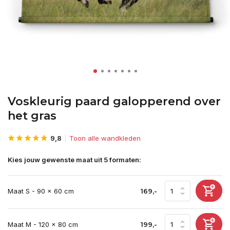
Voskleurig paard galopperend over
het gras
9,8
Toon alle wandkleden
Kies jouw gewenste maat uit 5 formaten:
Maat S - 90 x 60 cm
169,-
Maat M - 120 x 80 cm
199,-