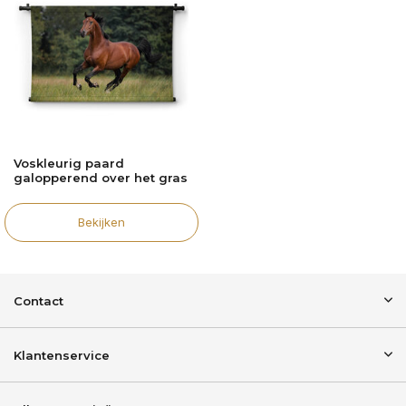
Voskleurig paard
galopperend over het gras
Bekijken
Contact
Klantenservice