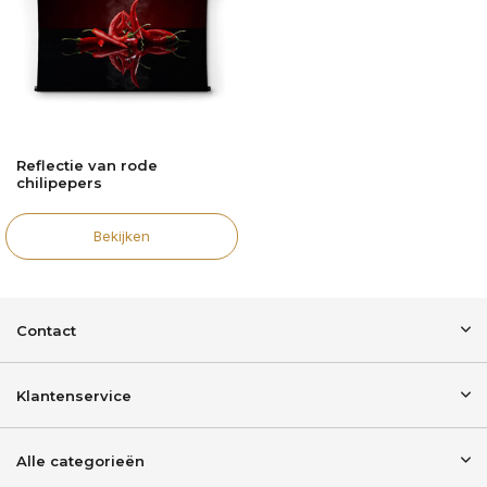
Reflectie van rode
chilipepers
Bekijken
Contact
Klantenservice
Alle categorieën