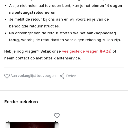
Als je niet helemaal tevreden bent, kun je het
binnen 14 dagen
na ontvangst retourneren
.
Je meldt de retour bij ons aan en wij voorzien je van de
benodigde retourinstructies.
Na ontvangst van de retour storten we het
aankoopbedrag
terug
, waarbij de retourkosten voor eigen rekening zullen zijn.
Heb je nog vragen? Bekijk onze
veelgestelde vragen (FAQs)
of
neem contact op met onze klantenservice.
Aan verlanglijst toevoegen
Delen
Eerder bekeken