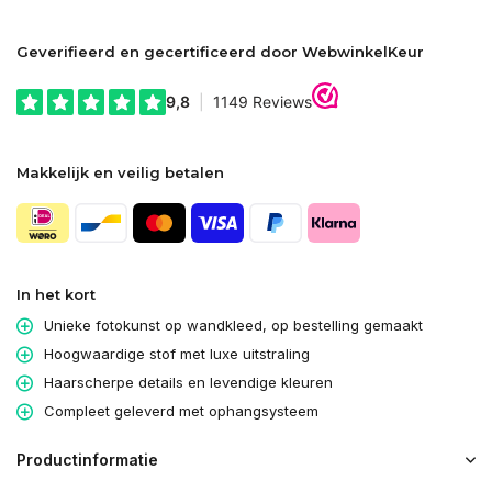
Geverifieerd en gecertificeerd door WebwinkelKeur
Makkelijk en veilig betalen
In het kort
Unieke fotokunst op wandkleed, op bestelling gemaakt
Hoogwaardige stof met luxe uitstraling
Haarscherpe details en levendige kleuren
Compleet geleverd met ophangsysteem
Productinformatie