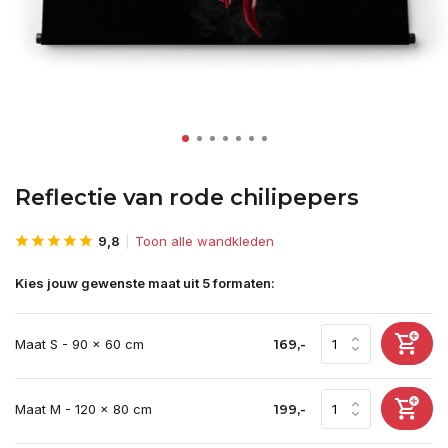
Reflectie van rode chilipepers
9,8
Toon alle wandkleden
Kies jouw gewenste maat uit 5 formaten:
Maat S - 90 x 60 cm
169,-
Maat M - 120 x 80 cm
199,-