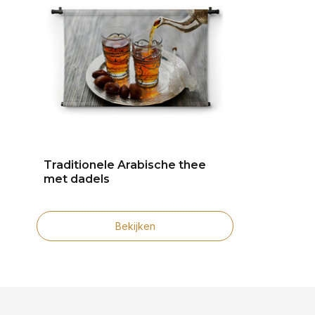
Traditionele Arabische thee
met dadels
Bekijken