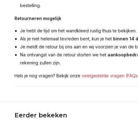
bestelling.
Retourneren mogelijk
Je hebt de tijd om het wandkleed rustig thuis te bekijken.
Als je niet helemaal tevreden bent, kun je het
binnen 14 
Je meldt de retour bij ons aan en wij voorzien je van de b
Na ontvangst van de retour storten we het
aankoopbedra
rekening zullen zijn.
Heb je nog vragen? Bekijk onze
veelgestelde vragen (FAQs
Eerder bekeken