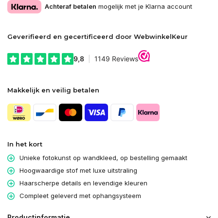
Achteraf betalen
mogelijk met je Klarna account
Geverifieerd en gecertificeerd door WebwinkelKeur
Makkelijk en veilig betalen
In het kort
Unieke fotokunst op wandkleed, op bestelling gemaakt
Hoogwaardige stof met luxe uitstraling
Haarscherpe details en levendige kleuren
Compleet geleverd met ophangsysteem
Productinformatie