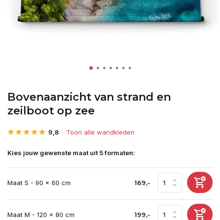
Bovenaanzicht van strand en
zeilboot op zee
9,8
Toon alle wandkleden
Kies jouw gewenste maat uit 5 formaten:
Maat S - 90 x 60 cm
169,-
Maat M - 120 x 80 cm
199,-