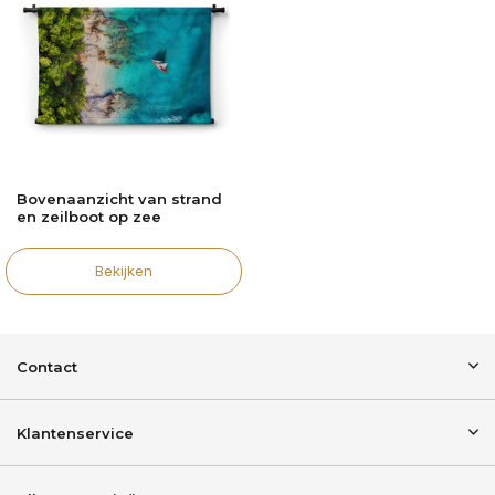
Bovenaanzicht van strand
en zeilboot op zee
Bekijken
Contact
Klantenservice