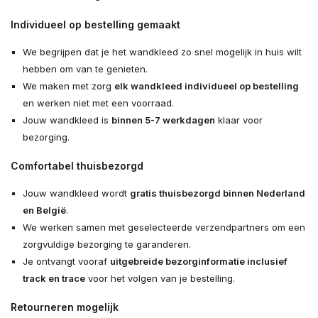
Individueel op bestelling gemaakt
We begrijpen dat je het wandkleed zo snel mogelijk in huis wilt
hebben om van te genieten.
We maken met zorg
elk wandkleed individueel op bestelling
en werken niet met een voorraad.
Jouw wandkleed is
binnen 5-7 werkdagen
klaar voor
bezorging.
Comfortabel thuisbezorgd
Jouw wandkleed wordt
gratis thuisbezorgd binnen Nederland
en België
.
We werken samen met geselecteerde verzendpartners om een
zorgvuldige bezorging te garanderen.
Je ontvangt vooraf
uitgebreide bezorginformatie inclusief
track en trace
voor het volgen van je bestelling.
Retourneren mogelijk