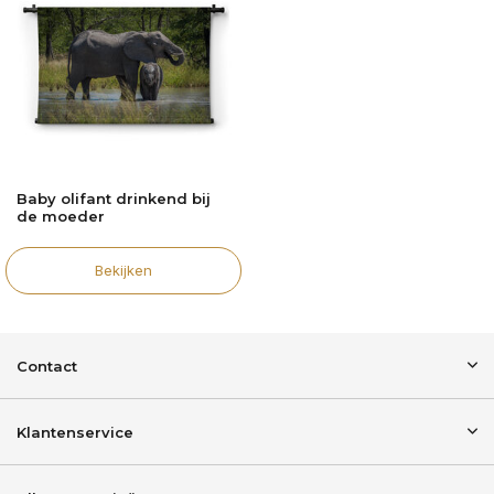
Baby olifant drinkend bij
de moeder
Bekijken
Contact
Klantenservice