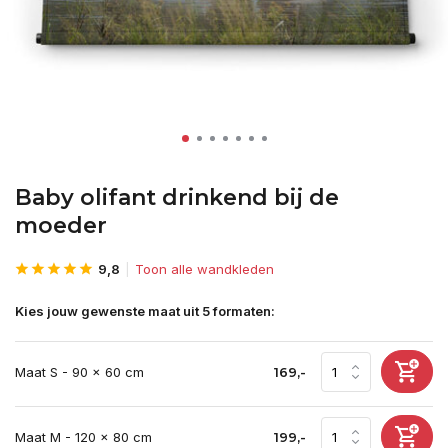
Baby olifant drinkend bij de
moeder
9,8
Toon alle wandkleden
Kies jouw gewenste maat uit 5 formaten:
Maat S - 90 x 60 cm
169,-
Maat M - 120 x 80 cm
199,-