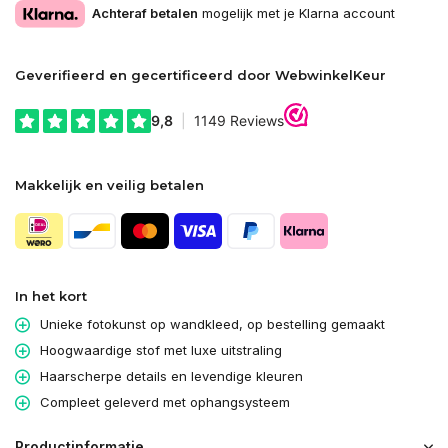
Achteraf betalen
mogelijk met je Klarna account
Geverifieerd en gecertificeerd door WebwinkelKeur
Makkelijk en veilig betalen
In het kort
Unieke fotokunst op wandkleed, op bestelling gemaakt
Hoogwaardige stof met luxe uitstraling
Haarscherpe details en levendige kleuren
Compleet geleverd met ophangsysteem
Productinformatie