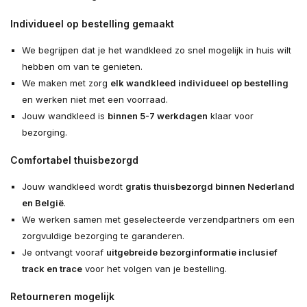
Individueel op bestelling gemaakt
We begrijpen dat je het wandkleed zo snel mogelijk in huis wilt
hebben om van te genieten.
We maken met zorg
elk wandkleed individueel op bestelling
en werken niet met een voorraad.
Jouw wandkleed is
binnen 5-7 werkdagen
klaar voor
bezorging.
Comfortabel thuisbezorgd
Jouw wandkleed wordt
gratis thuisbezorgd binnen Nederland
en België
.
We werken samen met geselecteerde verzendpartners om een
zorgvuldige bezorging te garanderen.
Je ontvangt vooraf
uitgebreide bezorginformatie inclusief
track en trace
voor het volgen van je bestelling.
Retourneren mogelijk