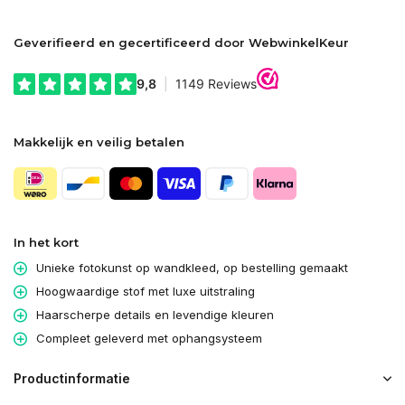
Geverifieerd en gecertificeerd door WebwinkelKeur
Makkelijk en veilig betalen
In het kort
Unieke fotokunst op wandkleed, op bestelling gemaakt
Hoogwaardige stof met luxe uitstraling
Haarscherpe details en levendige kleuren
Compleet geleverd met ophangsysteem
Productinformatie