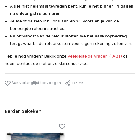
Als je niet helemaal tevreden bent, kun je het
binnen 14 dagen
na ontvangst retourneren
.
Je meldt de retour bij ons aan en wij voorzien je van de
benodigde retourinstructies.
Na ontvangst van de retour storten we het
aankoopbedrag
terug
, waarbij de retourkosten voor eigen rekening zullen zijn.
Heb je nog vragen? Bekijk onze
veelgestelde vragen (FAQs)
of
neem contact op met onze klantenservice.
Aan verlanglijst toevoegen
Delen
Eerder bekeken