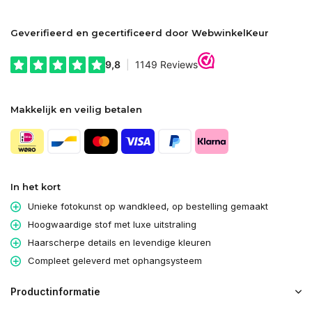
Geverifieerd en gecertificeerd door WebwinkelKeur
Makkelijk en veilig betalen
In het kort
Unieke fotokunst op wandkleed, op bestelling gemaakt
Hoogwaardige stof met luxe uitstraling
Haarscherpe details en levendige kleuren
Compleet geleverd met ophangsysteem
Productinformatie