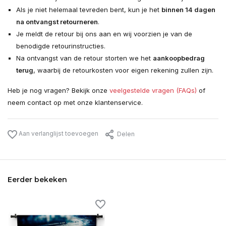
Als je niet helemaal tevreden bent, kun je het
binnen 14 dagen
na ontvangst retourneren
.
Je meldt de retour bij ons aan en wij voorzien je van de
benodigde retourinstructies.
Na ontvangst van de retour storten we het
aankoopbedrag
terug
, waarbij de retourkosten voor eigen rekening zullen zijn.
Heb je nog vragen? Bekijk onze
veelgestelde vragen (FAQs)
of
neem contact op met onze klantenservice.
Aan verlanglijst toevoegen
Delen
Eerder bekeken