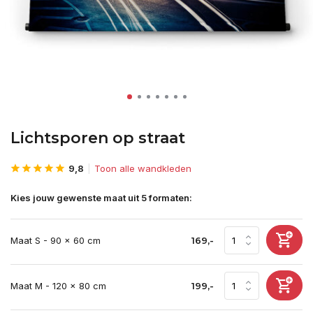
Lichtsporen op straat
9,8
Toon alle wandkleden
Kies jouw gewenste maat uit 5 formaten:
Maat S - 90 x 60 cm
169,-
Maat M - 120 x 80 cm
199,-