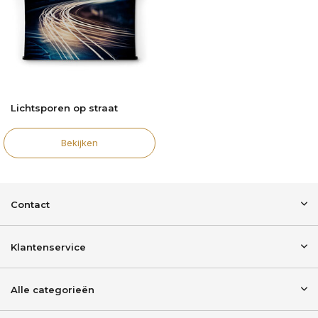
Lichtsporen op straat
Bekijken
Contact
Klantenservice
Alle categorieën