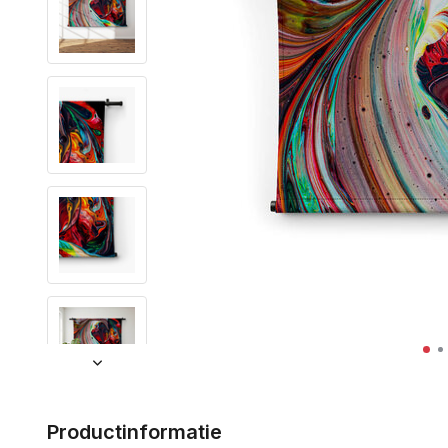
Productinformatie