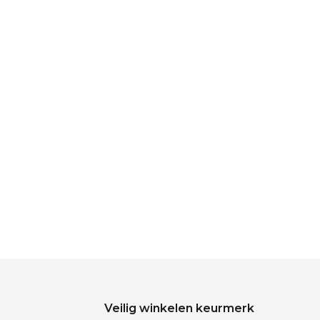
Veilig winkelen keurmerk