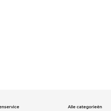
enservice
Alle categorieën