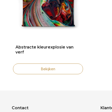
Abstracte kleurexplosie van
verf
Bekijken
Contact
Klant