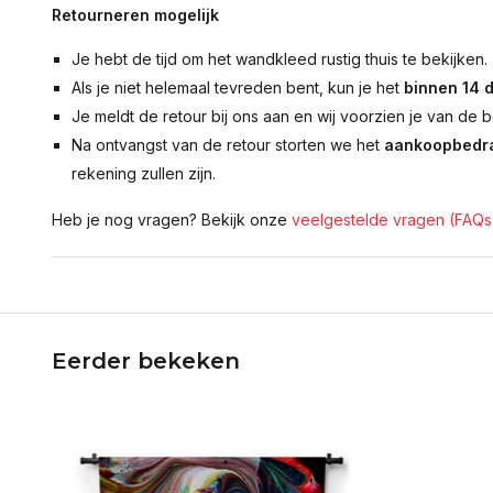
Retourneren mogelijk
Je hebt de tijd om het wandkleed rustig thuis te bekijken.
Als je niet helemaal tevreden bent, kun je het
binnen 14 
Je meldt de retour bij ons aan en wij voorzien je van de b
Na ontvangst van de retour storten we het
aankoopbedra
rekening zullen zijn.
Heb je nog vragen? Bekijk onze
veelgestelde vragen (FAQs
Eerder bekeken