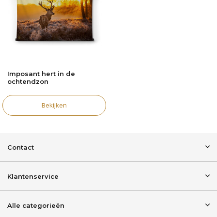
Imposant hert in de
ochtendzon
Bekijken
Contact
Klantenservice
Alle categorieën