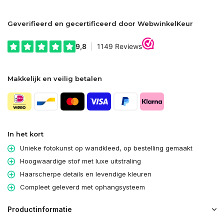
Geverifieerd en gecertificeerd door WebwinkelKeur
Makkelijk en veilig betalen
In het kort
Unieke fotokunst op wandkleed, op bestelling gemaakt
Hoogwaardige stof met luxe uitstraling
Haarscherpe details en levendige kleuren
Compleet geleverd met ophangsysteem
Productinformatie