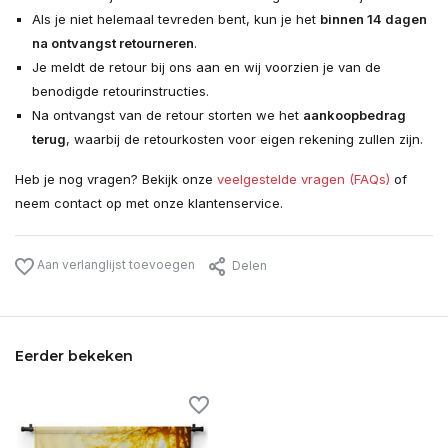
Als je niet helemaal tevreden bent, kun je het
binnen 14 dagen
na ontvangst retourneren
.
Je meldt de retour bij ons aan en wij voorzien je van de
benodigde retourinstructies.
Na ontvangst van de retour storten we het
aankoopbedrag
terug
, waarbij de retourkosten voor eigen rekening zullen zijn.
Heb je nog vragen? Bekijk onze
veelgestelde vragen (FAQs)
of
neem contact op met onze klantenservice.
Aan verlanglijst toevoegen
Delen
Eerder bekeken