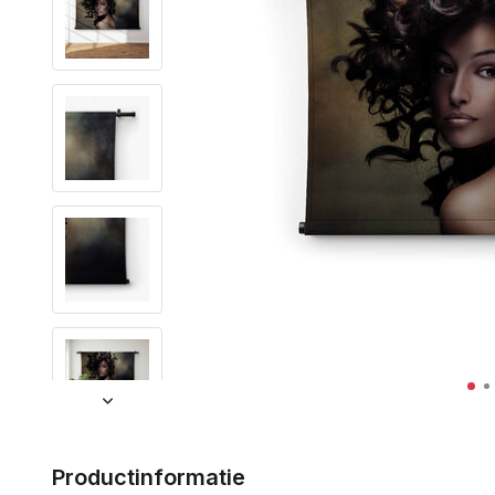
Productinformatie