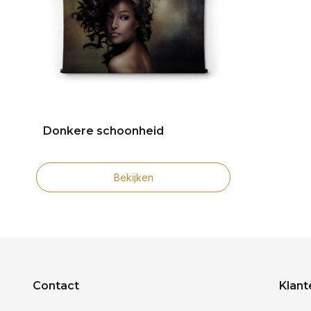
Donkere schoonheid
Bekijken
Contact
Klant