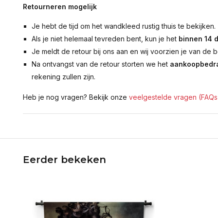
Retourneren mogelijk
Je hebt de tijd om het wandkleed rustig thuis te bekijken.
Als je niet helemaal tevreden bent, kun je het
binnen 14 
Je meldt de retour bij ons aan en wij voorzien je van de b
Na ontvangst van de retour storten we het
aankoopbedra
rekening zullen zijn.
Heb je nog vragen? Bekijk onze
veelgestelde vragen (FAQs
Eerder bekeken