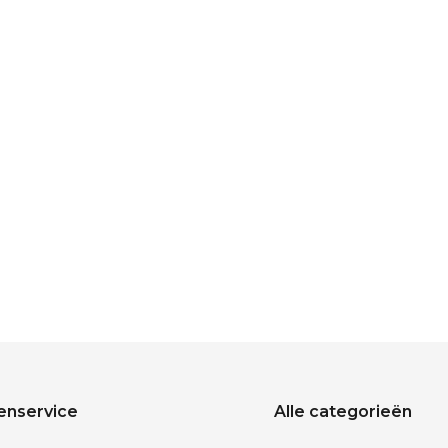
enservice
Alle categorieën