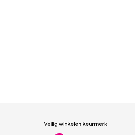
Veilig winkelen keurmerk