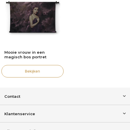
Mooie vrouw in een
magisch bos portret
Bekijken
Contact
Klantenservice