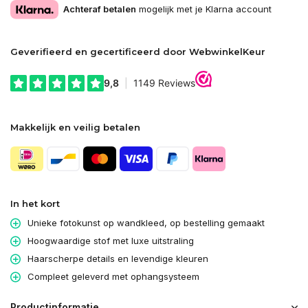
Achteraf betalen
mogelijk met je Klarna account
Geverifieerd en gecertificeerd door WebwinkelKeur
Makkelijk en veilig betalen
In het kort
Unieke fotokunst op wandkleed, op bestelling gemaakt
Hoogwaardige stof met luxe uitstraling
Haarscherpe details en levendige kleuren
Compleet geleverd met ophangsysteem
Productinformatie