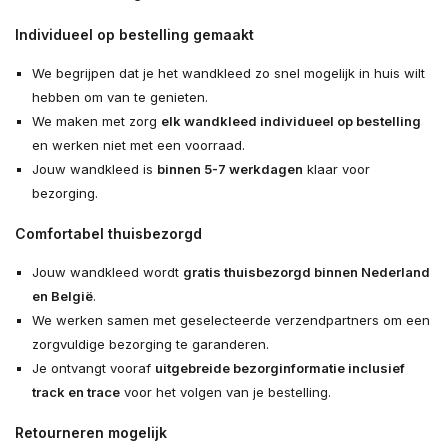
Individueel op bestelling gemaakt
We begrijpen dat je het wandkleed zo snel mogelijk in huis wilt
hebben om van te genieten.
We maken met zorg
elk wandkleed individueel op bestelling
en werken niet met een voorraad.
Jouw wandkleed is
binnen 5-7 werkdagen
klaar voor
bezorging.
Comfortabel thuisbezorgd
Jouw wandkleed wordt
gratis thuisbezorgd binnen Nederland
en België
.
We werken samen met geselecteerde verzendpartners om een
zorgvuldige bezorging te garanderen.
Je ontvangt vooraf
uitgebreide bezorginformatie inclusief
track en trace
voor het volgen van je bestelling.
Retourneren mogelijk