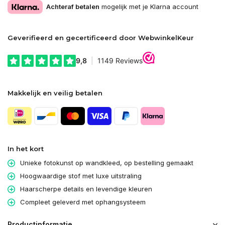
Achteraf betalen
mogelijk met je Klarna account
Geverifieerd en gecertificeerd door WebwinkelKeur
Makkelijk en veilig betalen
In het kort
Unieke fotokunst op wandkleed, op bestelling gemaakt
Hoogwaardige stof met luxe uitstraling
Haarscherpe details en levendige kleuren
Compleet geleverd met ophangsysteem
Productinformatie