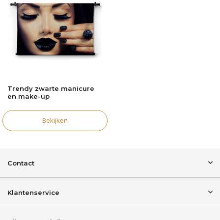
Trendy zwarte manicure
en make-up
Bekijken
Contact
Klantenservice