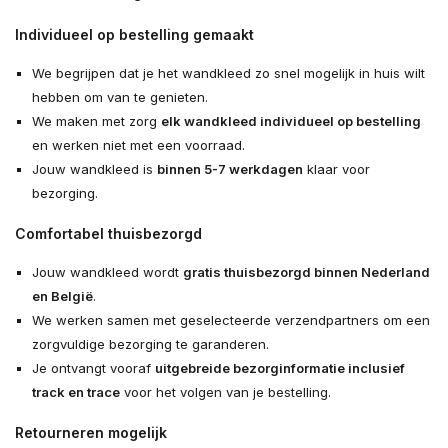
Individueel op bestelling gemaakt
We begrijpen dat je het wandkleed zo snel mogelijk in huis wilt
hebben om van te genieten.
We maken met zorg
elk wandkleed individueel op bestelling
en werken niet met een voorraad.
Jouw wandkleed is
binnen 5-7 werkdagen
klaar voor
bezorging.
Comfortabel thuisbezorgd
Jouw wandkleed wordt
gratis thuisbezorgd binnen Nederland
en België
.
We werken samen met geselecteerde verzendpartners om een
zorgvuldige bezorging te garanderen.
Je ontvangt vooraf
uitgebreide bezorginformatie inclusief
track en trace
voor het volgen van je bestelling.
Retourneren mogelijk