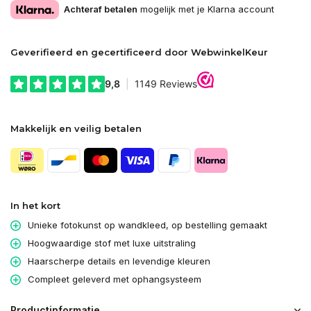
Achteraf betalen
mogelijk met je Klarna account
Geverifieerd en gecertificeerd door WebwinkelKeur
Makkelijk en veilig betalen
In het kort
Unieke fotokunst op wandkleed, op bestelling gemaakt
Hoogwaardige stof met luxe uitstraling
Haarscherpe details en levendige kleuren
Compleet geleverd met ophangsysteem
Productinformatie