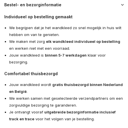
Bestel- en bezorginformatie
Individueel op bestelling gemaakt
We begrijpen dat je het wandkleed zo snel mogelijk in huis wilt
hebben om van te genieten.
We maken met zorg
elk wandkleed individueel op bestelling
en werken niet met een voorraad.
Jouw wandkleed is
binnen 5-7 werkdagen
klaar voor
bezorging.
Comfortabel thuisbezorgd
Jouw wandkleed wordt
gratis thuisbezorgd binnen Nederland
en België
.
We werken samen met geselecteerde verzendpartners om een
zorgvuldige bezorging te garanderen.
Je ontvangt vooraf
uitgebreide bezorginformatie inclusief
track en trace
voor het volgen van je bestelling.