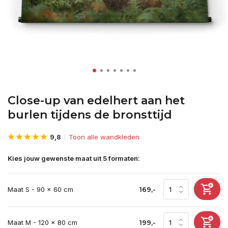
Close-up van edelhert aan het
burlen tijdens de bronsttijd
9,8
Toon alle wandkleden
Kies jouw gewenste maat uit 5 formaten:
Maat S - 90 x 60 cm
169,-
Maat M - 120 x 80 cm
199,-