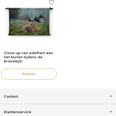
Close-up van edelhert aan
het burlen tijdens de
bronsttijd
Bekijken
Contact
Klantenservice