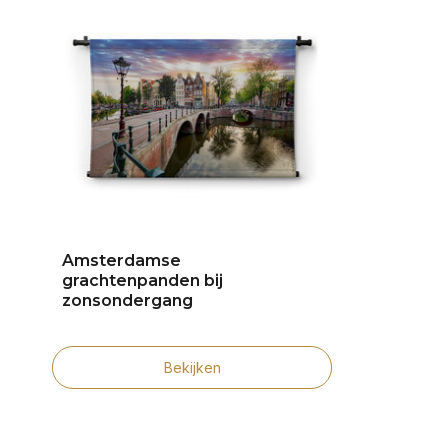
Amsterdamse
grachtenpanden bij
zonsondergang
Bekijken