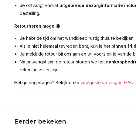
Je ontvangt vooraf
uitgebreide bezorginformatie inclus
bestelling.
Retourneren mogelijk
Je hebt de tijd om het wandkleed rustig thuis te bekijken.
Als je niet helemaal tevreden bent, kun je het
binnen 14 
Je meldt de retour bij ons aan en wij voorzien je van de b
Na ontvangst van de retour storten we het
aankoopbedra
rekening zullen zijn.
Heb je nog vragen? Bekijk onze
veelgestelde vragen (FAQs
Eerder bekeken