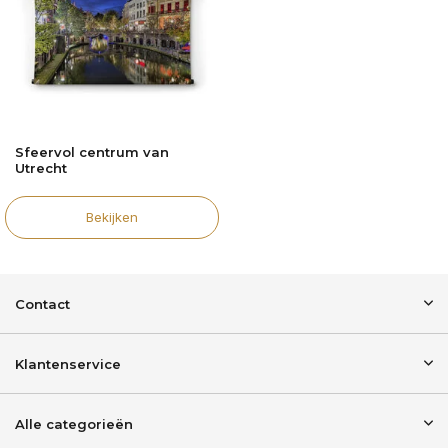
Sfeervol centrum van
Utrecht
Bekijken
Contact
Klantenservice
Alle categorieën