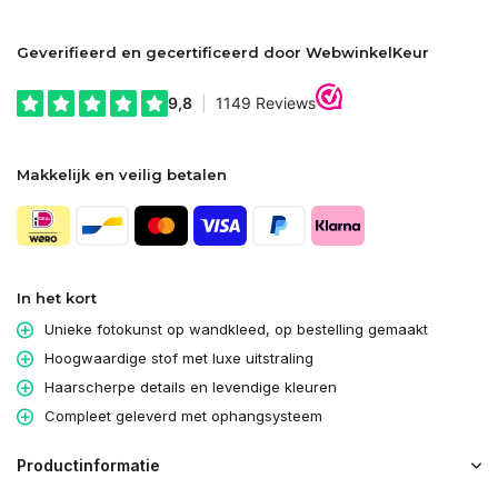
Geverifieerd en gecertificeerd door WebwinkelKeur
Makkelijk en veilig betalen
In het kort
Unieke fotokunst op wandkleed, op bestelling gemaakt
Hoogwaardige stof met luxe uitstraling
Haarscherpe details en levendige kleuren
Compleet geleverd met ophangsysteem
Productinformatie