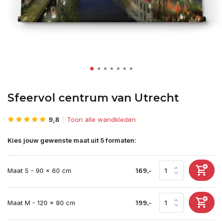
Sfeervol centrum van Utrecht
9,8
Toon alle wandkleden
Kies jouw gewenste maat uit 5 formaten:
Maat S - 90 x 60 cm
169,-
Maat M - 120 x 80 cm
199,-