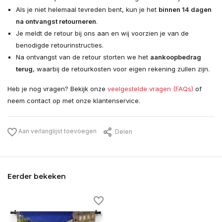
Als je niet helemaal tevreden bent, kun je het
binnen 14 dagen
na ontvangst retourneren
.
Je meldt de retour bij ons aan en wij voorzien je van de
benodigde retourinstructies.
Na ontvangst van de retour storten we het
aankoopbedrag
terug
, waarbij de retourkosten voor eigen rekening zullen zijn.
Heb je nog vragen? Bekijk onze
veelgestelde vragen (FAQs)
of
neem contact op met onze klantenservice.
Aan verlanglijst toevoegen
Delen
Eerder bekeken