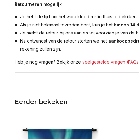
Retourneren mogelijk
Je hebt de tijd om het wandkleed rustig thuis te bekijken.
Als je niet helemaal tevreden bent, kun je het
binnen 14 
Je meldt de retour bij ons aan en wij voorzien je van de b
Na ontvangst van de retour storten we het
aankoopbedra
rekening zullen zijn.
Heb je nog vragen? Bekijk onze
veelgestelde vragen (FAQs
Eerder bekeken