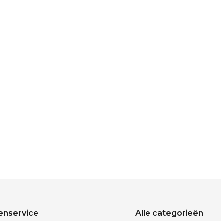
enservice
Alle categorieën