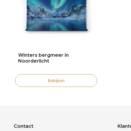
Winters bergmeer in
Noorderlicht
Bekijken
Contact
Klant