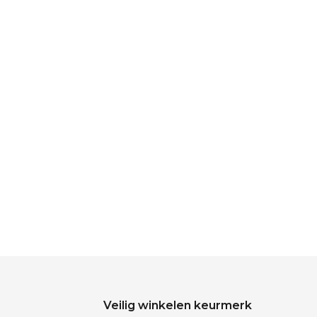
Veilig winkelen keurmerk