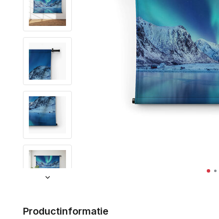
Productinformatie