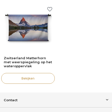
Zwitserland Matterhorn
met weerspiegeling op het
wateroppervlak
Bekijken
Contact