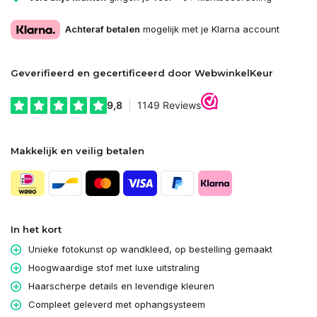
Achteraf betalen
mogelijk met je Klarna account
Geverifieerd en gecertificeerd door WebwinkelKeur
Makkelijk en veilig betalen
In het kort
Unieke fotokunst op wandkleed, op bestelling gemaakt
Hoogwaardige stof met luxe uitstraling
Haarscherpe details en levendige kleuren
Compleet geleverd met ophangsysteem