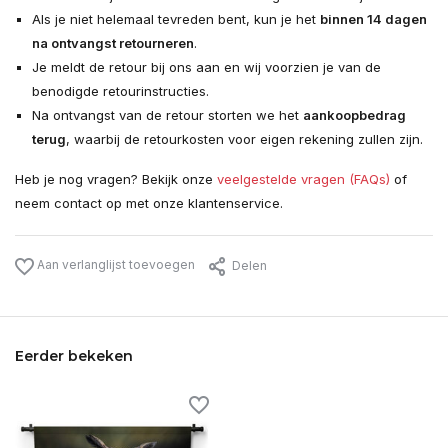
Als je niet helemaal tevreden bent, kun je het
binnen 14 dagen
na ontvangst retourneren
.
Je meldt de retour bij ons aan en wij voorzien je van de
benodigde retourinstructies.
Na ontvangst van de retour storten we het
aankoopbedrag
terug
, waarbij de retourkosten voor eigen rekening zullen zijn.
Heb je nog vragen? Bekijk onze
veelgestelde vragen (FAQs)
of
neem contact op met onze klantenservice.
Aan verlanglijst toevoegen
Delen
Eerder bekeken