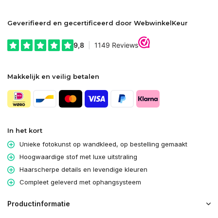
Geverifieerd en gecertificeerd door WebwinkelKeur
Makkelijk en veilig betalen
In het kort
Unieke fotokunst op wandkleed, op bestelling gemaakt
Hoogwaardige stof met luxe uitstraling
Haarscherpe details en levendige kleuren
Compleet geleverd met ophangsysteem
Productinformatie