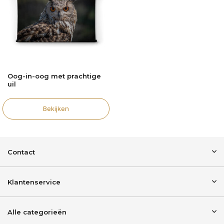
Oog-in-oog met prachtige
uil
Bekijken
Contact
Klantenservice
Alle categorieën