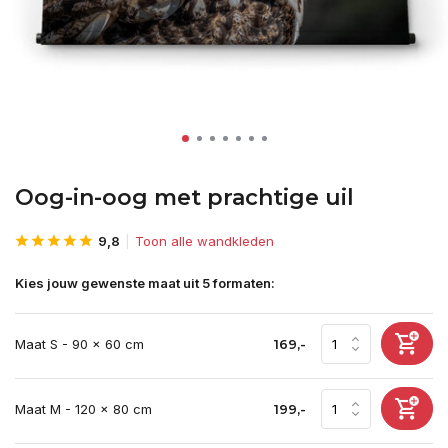
Oog-in-oog met prachtige uil
9,8
Toon alle wandkleden
Kies jouw gewenste maat uit 5 formaten:
Maat S - 90 x 60 cm
169,-
Maat M - 120 x 80 cm
199,-