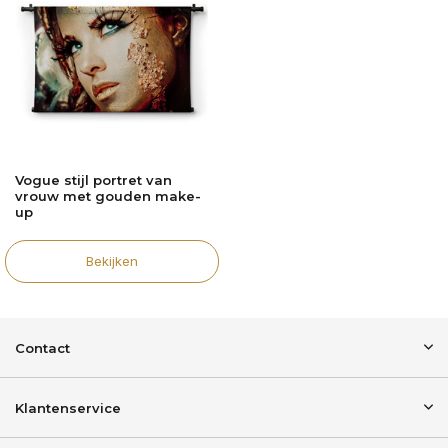
Vogue stijl portret van
vrouw met gouden make-
up
Bekijken
Contact
Klantenservice