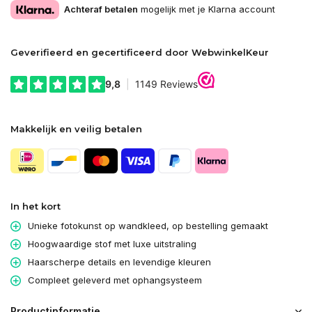
Achteraf betalen
mogelijk met je Klarna account
Geverifieerd en gecertificeerd door WebwinkelKeur
Makkelijk en veilig betalen
In het kort
Unieke fotokunst op wandkleed, op bestelling gemaakt
Hoogwaardige stof met luxe uitstraling
Haarscherpe details en levendige kleuren
Compleet geleverd met ophangsysteem
Productinformatie