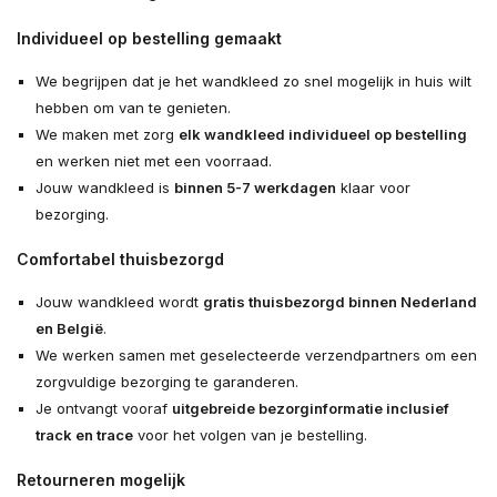
Individueel op bestelling gemaakt
We begrijpen dat je het wandkleed zo snel mogelijk in huis wilt
hebben om van te genieten.
We maken met zorg
elk wandkleed individueel op bestelling
en werken niet met een voorraad.
Jouw wandkleed is
binnen 5-7 werkdagen
klaar voor
bezorging.
Comfortabel thuisbezorgd
Jouw wandkleed wordt
gratis thuisbezorgd binnen Nederland
en België
.
We werken samen met geselecteerde verzendpartners om een
zorgvuldige bezorging te garanderen.
Je ontvangt vooraf
uitgebreide bezorginformatie inclusief
track en trace
voor het volgen van je bestelling.
Retourneren mogelijk