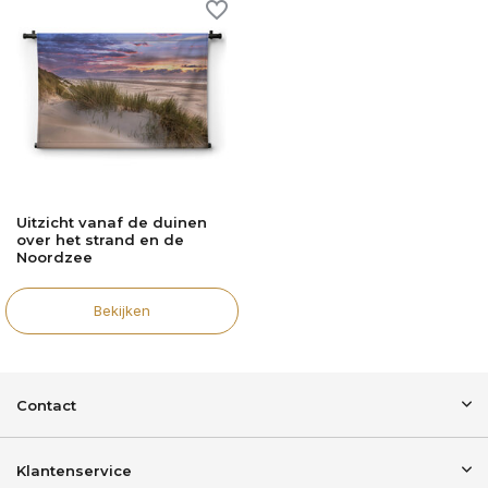
Uitzicht vanaf de duinen
over het strand en de
Noordzee
Bekijken
Contact
Klantenservice