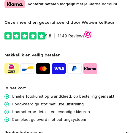
Achteraf betalen
mogelijk met je Klarna account
Geverifieerd en gecertificeerd door WebwinkelKeur
Makkelijk en veilig betalen
In het kort
Unieke fotokunst op wandkleed, op bestelling gemaakt
Hoogwaardige stof met luxe uitstraling
Haarscherpe details en levendige kleuren
Compleet geleverd met ophangsysteem
Productinformatie