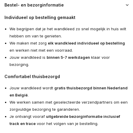
Bestel- en bezorginformatie
Individueel op bestelling gemaakt
We begrijpen dat je het wandkleed zo snel mogelijk in huis wilt
hebben om van te genieten.
We maken met zorg
elk wandkleed individueel op bestelling
en werken niet met een voorraad.
Jouw wandkleed is
binnen 5-7 werkdagen
klaar voor
bezorging.
Comfortabel thuisbezorgd
Jouw wandkleed wordt
gratis thuisbezorgd binnen Nederland
en België
.
We werken samen met geselecteerde verzendpartners om een
zorgvuldige bezorging te garanderen.
Je ontvangt vooraf
uitgebreide bezorginformatie inclusief
track en trace
voor het volgen van je bestelling.