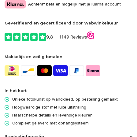
Achteraf betalen
mogelijk met je Klarna account
Geverifieerd en gecertificeerd door WebwinkelKeur
Makkelijk en veilig betalen
In het kort
Unieke fotokunst op wandkleed, op bestelling gemaakt
Hoogwaardige stof met luxe uitstraling
Haarscherpe details en levendige kleuren
Compleet geleverd met ophangsysteem
Productinformatie