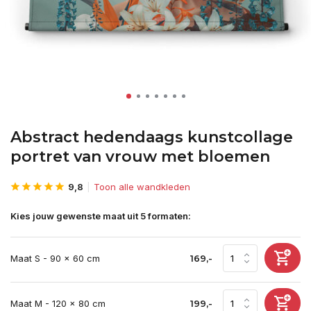
Abstract hedendaags kunstcollage
portret van vrouw met bloemen
9,8
Toon alle wandkleden
Kies jouw gewenste maat uit 5 formaten:
Maat S - 90 x 60 cm
169,-
Maat M - 120 x 80 cm
199,-