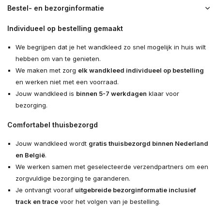
Bestel- en bezorginformatie
Individueel op bestelling gemaakt
We begrijpen dat je het wandkleed zo snel mogelijk in huis wilt
hebben om van te genieten.
We maken met zorg
elk wandkleed individueel op bestelling
en werken niet met een voorraad.
Jouw wandkleed is
binnen 5-7 werkdagen
klaar voor
bezorging.
Comfortabel thuisbezorgd
Jouw wandkleed wordt
gratis thuisbezorgd binnen Nederland
en België
.
We werken samen met geselecteerde verzendpartners om een
zorgvuldige bezorging te garanderen.
Je ontvangt vooraf
uitgebreide bezorginformatie inclusief
track en trace
voor het volgen van je bestelling.