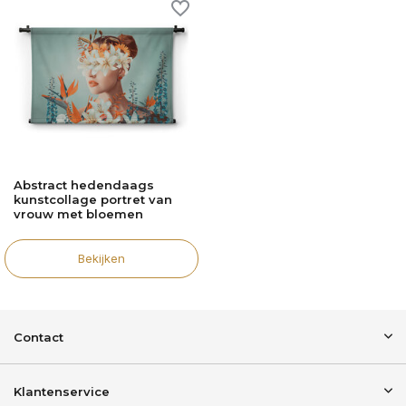
Abstract hedendaags
kunstcollage portret van
vrouw met bloemen
Bekijken
Contact
Klantenservice