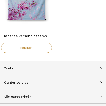
Japanse kersenbloesems
Bekijken
Contact
Klantenservice
Alle categorieën