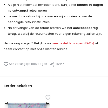
Als je niet helemaal tevreden bent, kun je het
binnen 14 dagen
na ontvangst retourneren
.
Je meldt de retour bij ons aan en wij voorzien je van de
benodigde retourinstructies.
Na ontvangst van de retour storten we het
aankoopbedrag
terug
, waarbij de retourkosten voor eigen rekening zullen zijn.
Heb je nog vragen? Bekijk onze
veelgestelde vragen (FAQs)
of
neem contact op met onze klantenservice.
Aan verlanglijst toevoegen
Delen
Eerder bekeken