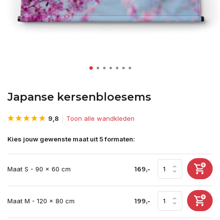
Japanse kersenbloesems
9,8
Toon alle wandkleden
Kies jouw gewenste maat uit 5 formaten:
Maat S - 90 x 60 cm
169,-
Maat M - 120 x 80 cm
199,-