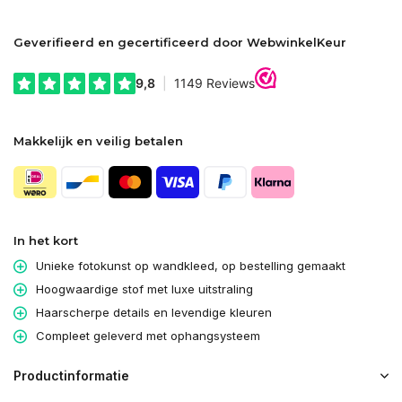
Geverifieerd en gecertificeerd door WebwinkelKeur
Makkelijk en veilig betalen
In het kort
Unieke fotokunst op wandkleed, op bestelling gemaakt
Hoogwaardige stof met luxe uitstraling
Haarscherpe details en levendige kleuren
Compleet geleverd met ophangsysteem
Productinformatie