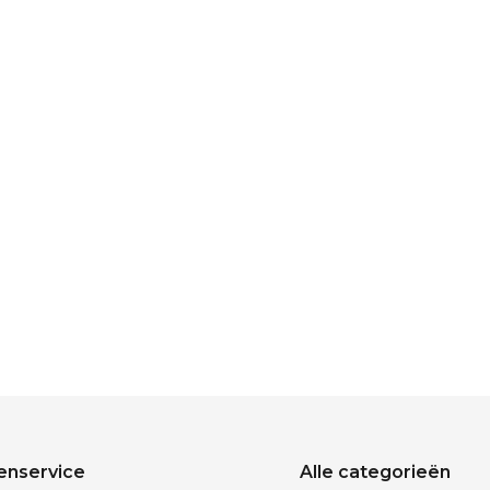
enservice
Alle categorieën