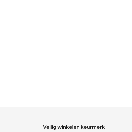
Veilig winkelen keurmerk