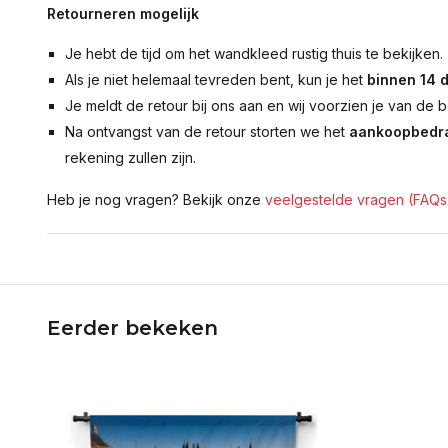
Retourneren mogelijk
Je hebt de tijd om het wandkleed rustig thuis te bekijken.
Als je niet helemaal tevreden bent, kun je het
binnen 14 
Je meldt de retour bij ons aan en wij voorzien je van de b
Na ontvangst van de retour storten we het
aankoopbedra
rekening zullen zijn.
Heb je nog vragen? Bekijk onze
veelgestelde vragen (FAQs
Eerder bekeken