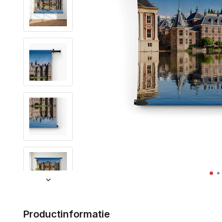
Productinformatie