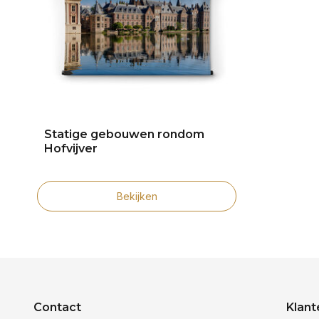
Statige gebouwen rondom
Hofvijver
Bekijken
Contact
Klant