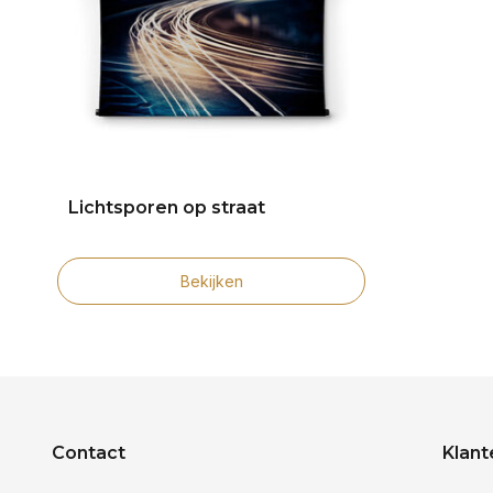
Lichtsporen op straat
Bekijken
Contact
Klant