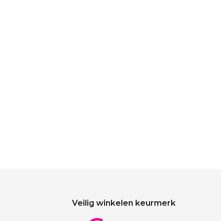
Veilig winkelen keurmerk