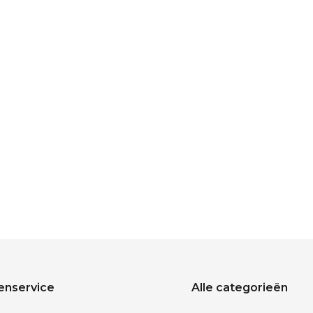
enservice
Alle categorieën