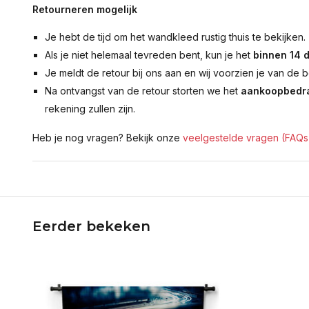
Retourneren mogelijk
Je hebt de tijd om het wandkleed rustig thuis te bekijken.
Als je niet helemaal tevreden bent, kun je het
binnen 14 
Je meldt de retour bij ons aan en wij voorzien je van de b
Na ontvangst van de retour storten we het
aankoopbedra
rekening zullen zijn.
Heb je nog vragen? Bekijk onze
veelgestelde vragen (FAQs
Eerder bekeken