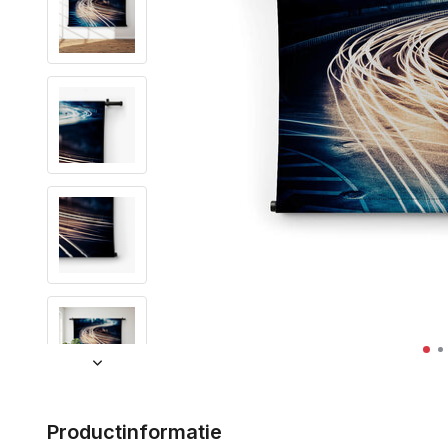
Productinformatie