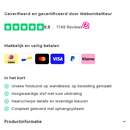
Geverifieerd en gecertificeerd door WebwinkelKeur
Makkelijk en veilig betalen
In het kort
Unieke fotokunst op wandkleed, op bestelling gemaakt
Hoogwaardige stof met luxe uitstraling
Haarscherpe details en levendige kleuren
Compleet geleverd met ophangsysteem
Productinformatie