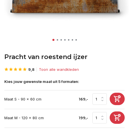
Pracht van roestend ijzer
9,8
Toon alle wandkleden
Kies jouw gewenste maat uit 5 formaten:
Maat S - 90 x 60 cm
169,-
Maat M - 120 x 80 cm
199,-