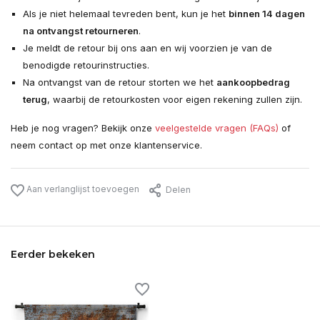
Als je niet helemaal tevreden bent, kun je het
binnen 14 dagen
na ontvangst retourneren
.
Je meldt de retour bij ons aan en wij voorzien je van de
benodigde retourinstructies.
Na ontvangst van de retour storten we het
aankoopbedrag
terug
, waarbij de retourkosten voor eigen rekening zullen zijn.
Heb je nog vragen? Bekijk onze
veelgestelde vragen (FAQs)
of
neem contact op met onze klantenservice.
Aan verlanglijst toevoegen
Delen
Eerder bekeken