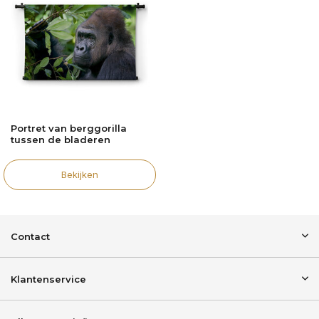
Portret van berggorilla
tussen de bladeren
Bekijken
Contact
Klantenservice