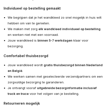
Individueel op bestelling gemaakt
We begrijpen dat je het wandkleed zo snel mogelijk in huis wilt
hebben om van te genieten.
We maken met zorg
elk wandkleed individueel op bestelling
en werken niet met een voorraad.
Jouw wandkleed is
binnen 5-7 werkdagen
klaar voor
bezorging.
Comfortabel thuisbezorgd
Jouw wandkleed wordt
gratis thuisbezorgd binnen Nederland
en België
.
We werken samen met geselecteerde verzendpartners om een
zorgvuldige bezorging te garanderen.
Je ontvangt vooraf
uitgebreide bezorginformatie inclusief
track en trace
voor het volgen van je bestelling.
Retourneren mogelijk