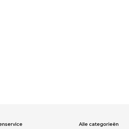
enservice
Alle categorieën