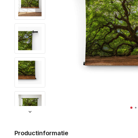
Productinformatie