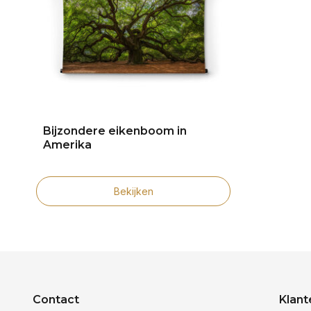
Bijzondere eikenboom in
Amerika
Bekijken
Contact
Klant