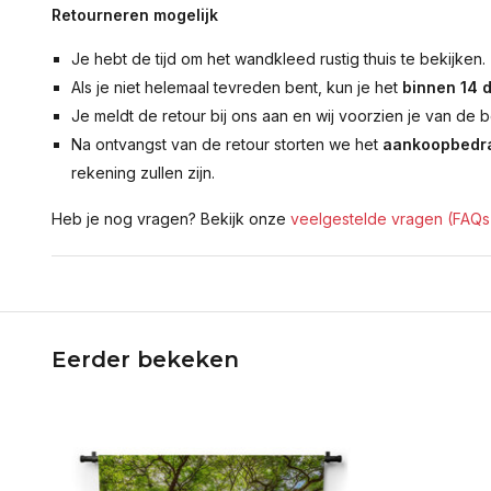
Retourneren mogelijk
Je hebt de tijd om het wandkleed rustig thuis te bekijken.
Als je niet helemaal tevreden bent, kun je het
binnen 14 
Je meldt de retour bij ons aan en wij voorzien je van de b
Na ontvangst van de retour storten we het
aankoopbedra
rekening zullen zijn.
Heb je nog vragen? Bekijk onze
veelgestelde vragen (FAQs
Eerder bekeken