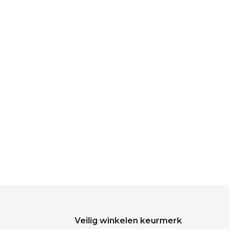
Veilig winkelen keurmerk