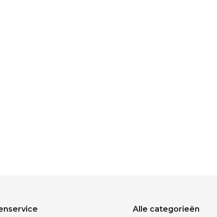
enservice
Alle categorieën