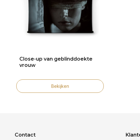
Close-up van geblinddoekte
vrouw
Bekijken
Contact
Klant