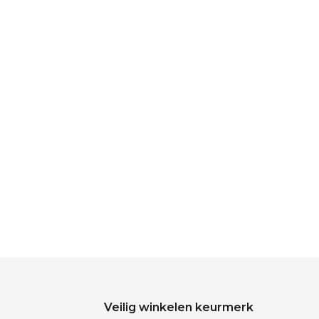
Veilig winkelen keurmerk