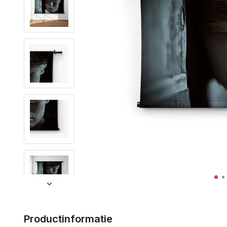
Productinformatie