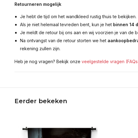
Retourneren mogelijk
Je hebt de tijd om het wandkleed rustig thuis te bekijken.
Als je niet helemaal tevreden bent, kun je het
binnen 14 
Je meldt de retour bij ons aan en wij voorzien je van de b
Na ontvangst van de retour storten we het
aankoopbedra
rekening zullen zijn.
Heb je nog vragen? Bekijk onze
veelgestelde vragen (FAQs
Eerder bekeken