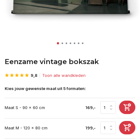
Eenzame vintage bokszak
9,8
Toon alle wandkleden
Kies jouw gewenste maat uit 5 formaten:
Maat S - 90 x 60 cm
169,-
Maat M - 120 x 80 cm
199,-