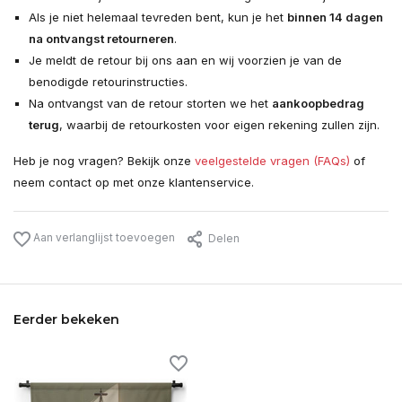
Als je niet helemaal tevreden bent, kun je het
binnen 14 dagen
na ontvangst retourneren
.
Je meldt de retour bij ons aan en wij voorzien je van de
benodigde retourinstructies.
Na ontvangst van de retour storten we het
aankoopbedrag
terug
, waarbij de retourkosten voor eigen rekening zullen zijn.
Heb je nog vragen? Bekijk onze
veelgestelde vragen (FAQs)
of
neem contact op met onze klantenservice.
Aan verlanglijst toevoegen
Delen
Eerder bekeken