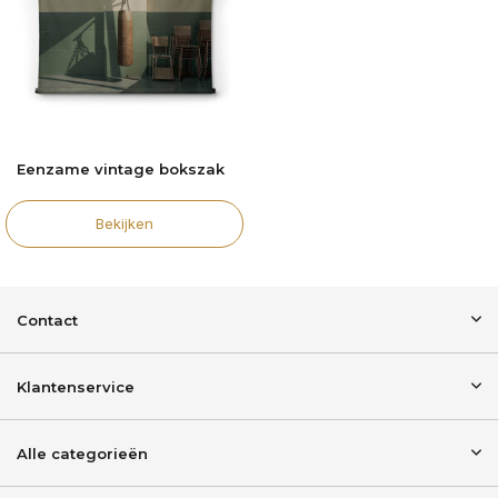
Eenzame vintage bokszak
Bekijken
Contact
Klantenservice
Alle categorieën