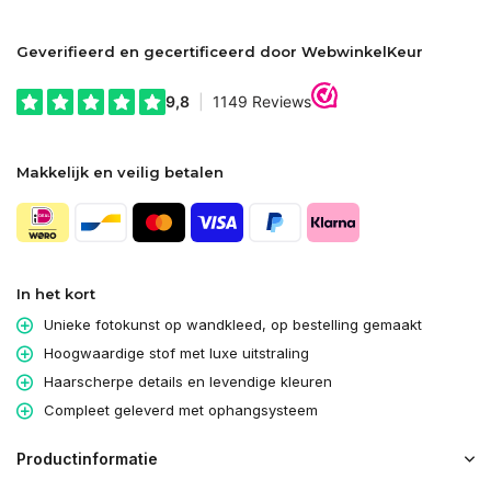
Geverifieerd en gecertificeerd door WebwinkelKeur
Makkelijk en veilig betalen
In het kort
Unieke fotokunst op wandkleed, op bestelling gemaakt
Hoogwaardige stof met luxe uitstraling
Haarscherpe details en levendige kleuren
Compleet geleverd met ophangsysteem
Productinformatie