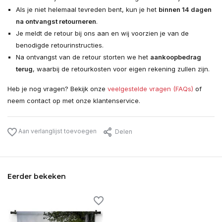
Als je niet helemaal tevreden bent, kun je het
binnen 14 dagen
na ontvangst retourneren
.
Je meldt de retour bij ons aan en wij voorzien je van de
benodigde retourinstructies.
Na ontvangst van de retour storten we het
aankoopbedrag
terug
, waarbij de retourkosten voor eigen rekening zullen zijn.
Heb je nog vragen? Bekijk onze
veelgestelde vragen (FAQs)
of
neem contact op met onze klantenservice.
Aan verlanglijst toevoegen
Delen
Eerder bekeken