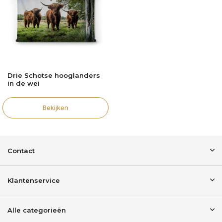
Drie Schotse hooglanders
in de wei
Bekijken
Contact
Klantenservice
Alle categorieën