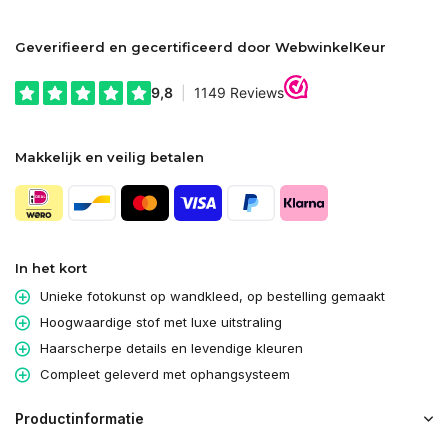
Geverifieerd en gecertificeerd door WebwinkelKeur
Makkelijk en veilig betalen
In het kort
Unieke fotokunst op wandkleed, op bestelling gemaakt
Hoogwaardige stof met luxe uitstraling
Haarscherpe details en levendige kleuren
Compleet geleverd met ophangsysteem
Productinformatie