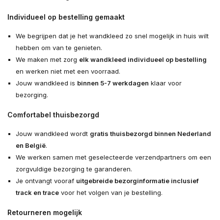
Individueel op bestelling gemaakt
We begrijpen dat je het wandkleed zo snel mogelijk in huis wilt
hebben om van te genieten.
We maken met zorg
elk wandkleed individueel op bestelling
en werken niet met een voorraad.
Jouw wandkleed is
binnen 5-7 werkdagen
klaar voor
bezorging.
Comfortabel thuisbezorgd
Jouw wandkleed wordt
gratis thuisbezorgd binnen Nederland
en België
.
We werken samen met geselecteerde verzendpartners om een
zorgvuldige bezorging te garanderen.
Je ontvangt vooraf
uitgebreide bezorginformatie inclusief
track en trace
voor het volgen van je bestelling.
Retourneren mogelijk