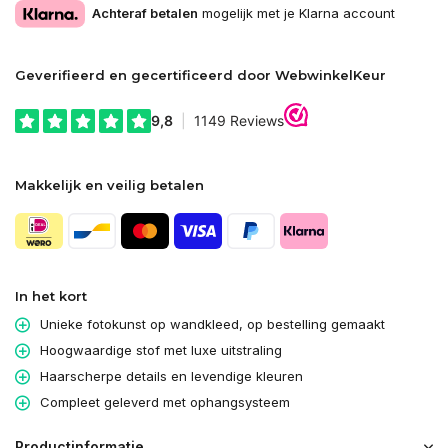
Achteraf betalen
mogelijk met je Klarna account
Geverifieerd en gecertificeerd door WebwinkelKeur
Makkelijk en veilig betalen
In het kort
Unieke fotokunst op wandkleed, op bestelling gemaakt
Hoogwaardige stof met luxe uitstraling
Haarscherpe details en levendige kleuren
Compleet geleverd met ophangsysteem
Productinformatie