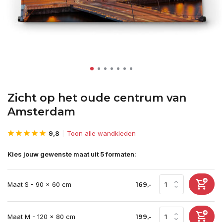
Zicht op het oude centrum van
Amsterdam
9,8
Toon alle wandkleden
Kies jouw gewenste maat uit 5 formaten:
Maat S - 90 x 60 cm
169,-
Maat M - 120 x 80 cm
199,-