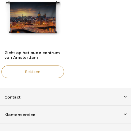
Zicht op het oude centrum
van Amsterdam
Bekijken
Contact
Klantenservice