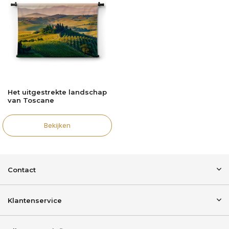
Het uitgestrekte landschap
van Toscane
Bekijken
Contact
Klantenservice