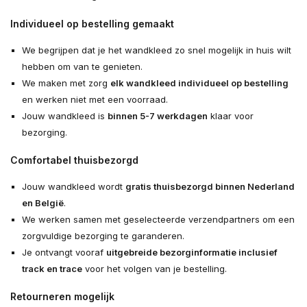
Individueel op bestelling gemaakt
We begrijpen dat je het wandkleed zo snel mogelijk in huis wilt
hebben om van te genieten.
We maken met zorg
elk wandkleed individueel op bestelling
en werken niet met een voorraad.
Jouw wandkleed is
binnen 5-7 werkdagen
klaar voor
bezorging.
Comfortabel thuisbezorgd
Jouw wandkleed wordt
gratis thuisbezorgd binnen Nederland
en België
.
We werken samen met geselecteerde verzendpartners om een
zorgvuldige bezorging te garanderen.
Je ontvangt vooraf
uitgebreide bezorginformatie inclusief
track en trace
voor het volgen van je bestelling.
Retourneren mogelijk