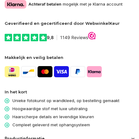
Achteraf betalen
mogelijk met je Klarna account
Geverifieerd en gecertificeerd door WebwinkelKeur
Makkelijk en veilig betalen
In het kort
Unieke fotokunst op wandkleed, op bestelling gemaakt
Hoogwaardige stof met luxe uitstraling
Haarscherpe details en levendige kleuren
Compleet geleverd met ophangsysteem
Productinformatie